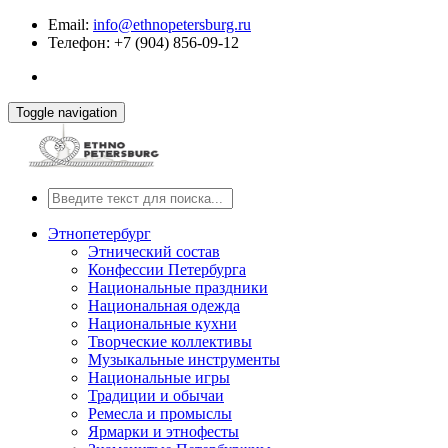
Email:
info@ethnopetersburg.ru
Телефон: +7 (904) 856-09-12
Toggle navigation
Этнопетербург
Этнический состав
Конфессии Петербурга
Национальные праздники
Национальная одежда
Национальные кухни
Творческие коллективы
Музыкальные инструменты
Национальные игры
Традиции и обычаи
Ремесла и промыслы
Ярмарки и этнофесты