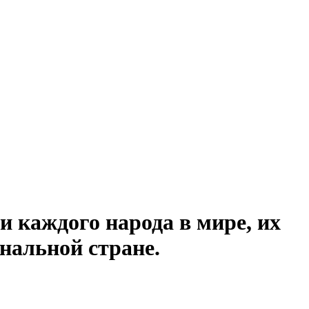
и каждого народа в мире, их
нальной стране.