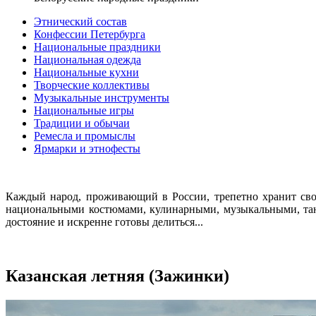
Этнический состав
Конфессии Петербурга
Национальные праздники
Национальная одежда
Национальные кухни
Творческие коллективы
Музыкальные инструменты
Национальные игры
Традиции и обычаи
Ремесла и промыслы
Ярмарки и этнофесты
Каждый народ, проживающий в России, трепетно хранит сво
национальными костюмами, кулинарными, музыкальными, тан
достояние и искренне готовы делиться...
Казанская летняя (Зажинки)