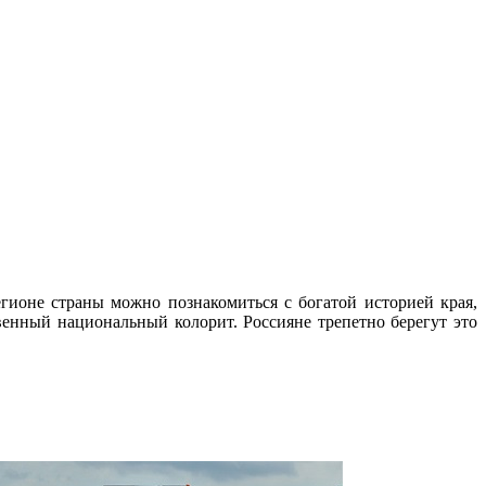
ионе страны можно познакомиться с богатой историей края,
нный национальный колорит. Россияне трепетно берегут это