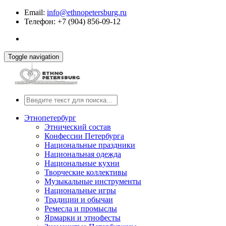
Email:
info@ethnopetersburg.ru
Телефон: +7 (904) 856-09-12
Toggle navigation
Этнопетербург
Этнический состав
Конфессии Петербурга
Национальные праздники
Национальная одежда
Национальные кухни
Творческие коллективы
Музыкальные инструменты
Национальные игры
Традиции и обычаи
Ремесла и промыслы
Ярмарки и этнофесты