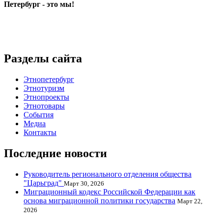
Петербург - это мы!
Разделы сайта
Этнопетербург
Этнотуризм
Этнопроекты
Этнотовары
События
Медиа
Контакты
Последние новости
Руководитель регионального отделения общества
"Царьград"
Март 30, 2026
Миграционный кодекс Российской Федерации как
основа миграционной политики государства
Март 22,
2026