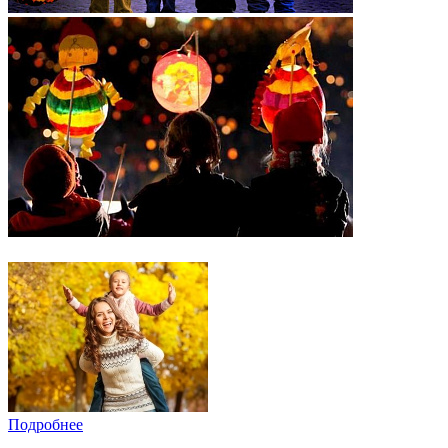
Подробнее