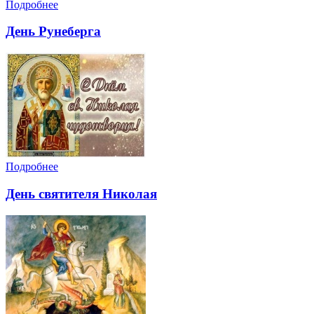
Подробнее
День Рунеберга
Подробнее
День святителя Николая