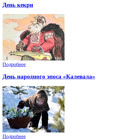
День кекри
Подробнее
День народного эпоса «Калевала»
Подробнее