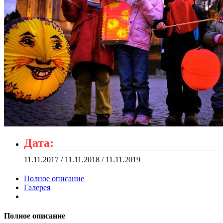
Дата:
11.11.2017 / 11.11.2018 / 11.11.2019
Полное описание
Галерея
Полное описание