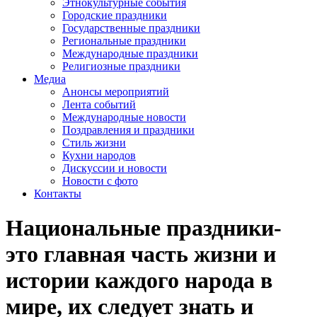
Этнокультурные события
Городские праздники
Государственные праздники
Региональные праздники
Международные праздники
Религиозные праздники
Медиа
Анонсы мероприятий
Лента событий
Международные новости
Поздравления и праздники
Cтиль жизни
Кухни народов
Дискуссии и новости
Новости с фото
Контакты
Национальные праздники-
это главная часть жизни и
истории каждого народа в
мире, их следует знать и