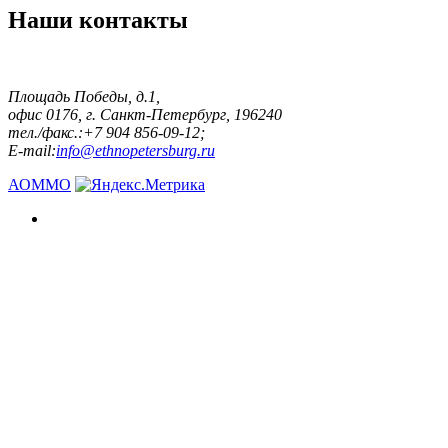
Наши контакты
Площадь Победы, д.1,
офис 0176, г. Санкт-Петербург, 196240
тел./факс.:+7 904 856-09-12;
E-mail:
info@ethnopetersburg.ru
АОММО