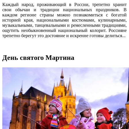
Каждый народ, проживающий в России, трепетно хранит
свои обычаи и традиции национальных праздников. В
каждом регионе страны можно познакомиться с богатой
историей края, национальными костюмами, кулинарными,
музыкальными, танцевальными и ремесленными традициями,
ощутить необыкновенный национальный колорит. Россияне
трепетно берегут это достояние и искренне готовы делиться...
День святого Мартина