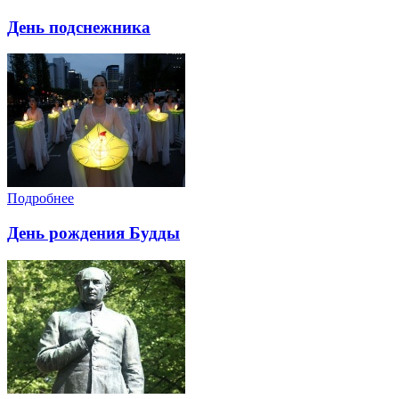
День подснежника
Подробнее
День рождения Будды