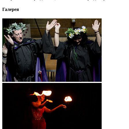
Галерея