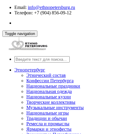
Email:
info@ethnopetersburg.ru
Телефон: +7 (904) 856-09-12
Toggle navigation
Этнопетербург
Этнический состав
Конфессии Петербурга
Национальные праздники
Национальная одежда
Национальные кухни
Творческие коллективы
Музыкальные инструменты
Национальные игры
Традиции и обычаи
Ремесла и промыслы
Ярмарки и этнофесты