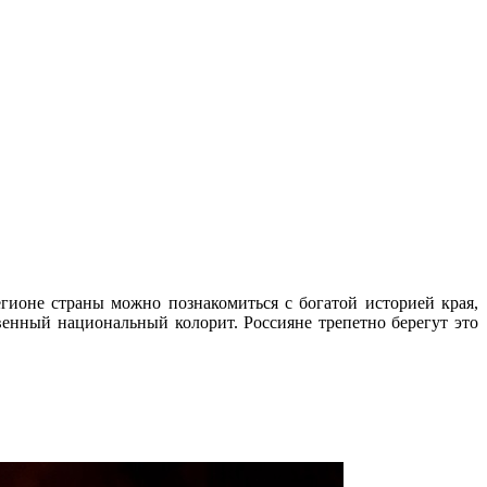
ионе страны можно познакомиться с богатой историей края,
нный национальный колорит. Россияне трепетно берегут это