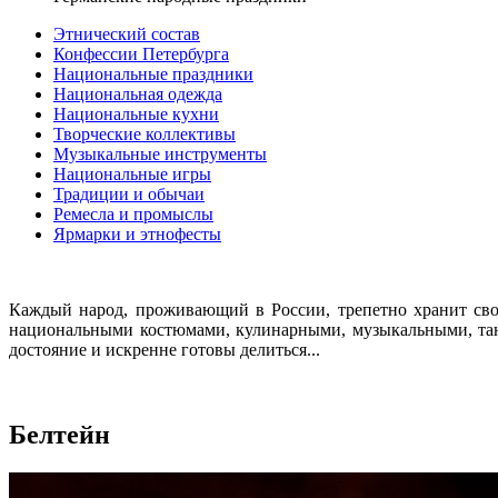
Этнический состав
Конфессии Петербурга
Национальные праздники
Национальная одежда
Национальные кухни
Творческие коллективы
Музыкальные инструменты
Национальные игры
Традиции и обычаи
Ремесла и промыслы
Ярмарки и этнофесты
Каждый народ, проживающий в России, трепетно хранит сво
национальными костюмами, кулинарными, музыкальными, тан
достояние и искренне готовы делиться...
Белтейн