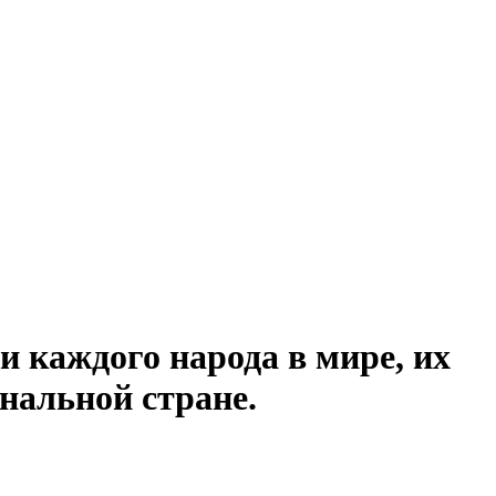
и каждого народа в мире, их
нальной стране.