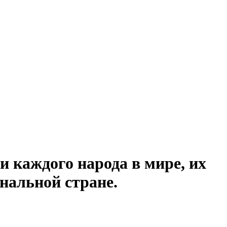
и каждого народа в мире, их
нальной стране.