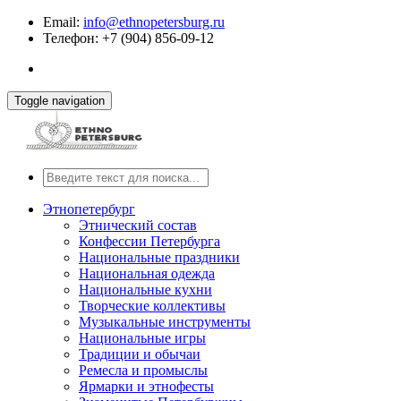
Email:
info@ethnopetersburg.ru
Телефон: +7 (904) 856-09-12
Toggle navigation
Этнопетербург
Этнический состав
Конфессии Петербурга
Национальные праздники
Национальная одежда
Национальные кухни
Творческие коллективы
Музыкальные инструменты
Национальные игры
Традиции и обычаи
Ремесла и промыслы
Ярмарки и этнофесты