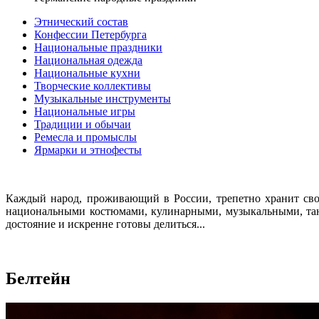
Этнический состав
Конфессии Петербурга
Национальные праздники
Национальная одежда
Национальные кухни
Творческие коллективы
Музыкальные инструменты
Национальные игры
Традиции и обычаи
Ремесла и промыслы
Ярмарки и этнофесты
Каждый народ, проживающий в России, трепетно хранит сво
национальными костюмами, кулинарными, музыкальными, тан
достояние и искренне готовы делиться...
Белтейн