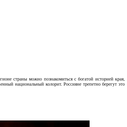
ионе страны можно познакомиться с богатой историей края,
нный национальный колорит. Россияне трепетно берегут это