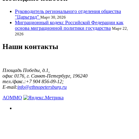
Руководитель регионального отделения общества
"Царьград"
Март 30, 2026
Миграционный кодекс Российской Федерации как
основа миграционной политики государства
Март 22,
2026
Наши контакты
Площадь Победы, д.1,
офис 0176, г. Санкт-Петербург, 196240
тел./факс.:+7 904 856-09-12;
E-mail:
info@ethnopetersburg.ru
АОММО