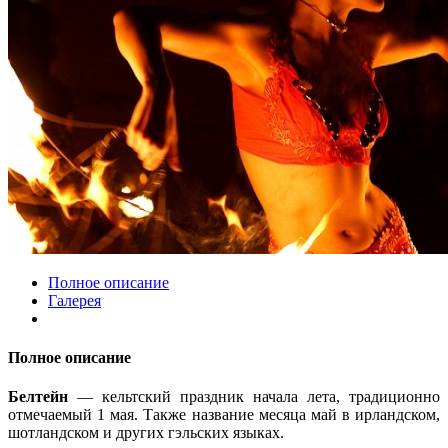
Полное описание
Галерея
Полное описание
Белтейн
— кельтский праздник начала лета, традиционно
отмечаемый 1 мая. Также название месяца май в ирландском,
шотландском и других гэльских языках.