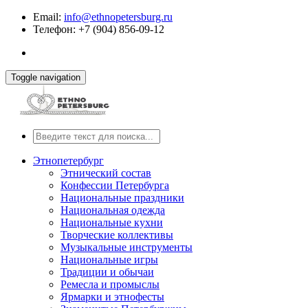
Email:
info@ethnopetersburg.ru
Телефон: +7 (904) 856-09-12
Toggle navigation
Этнопетербург
Этнический состав
Конфессии Петербурга
Национальные праздники
Национальная одежда
Национальные кухни
Творческие коллективы
Музыкальные инструменты
Национальные игры
Традиции и обычаи
Ремесла и промыслы
Ярмарки и этнофесты