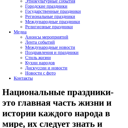
Этнокультурные события
Городские праздники
Государственные праздники
Региональные праздники
Международные праздники
Религиозные праздники
Медиа
Анонсы мероприятий
Лента событий
Международные новости
Поздравления и праздники
Cтиль жизни
Кухни народов
Дискуссии и новости
Новости с фото
Контакты
Национальные праздники-
это главная часть жизни и
истории каждого народа в
мире, их следует знать и