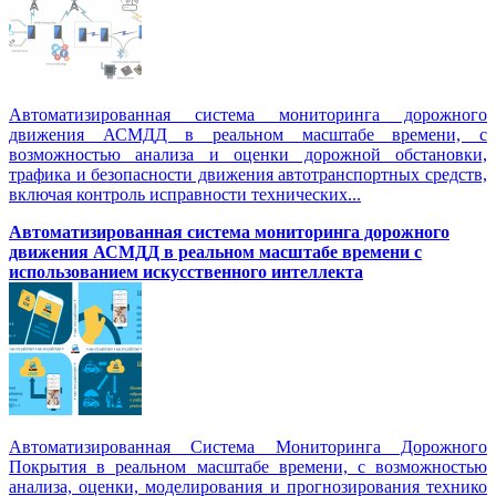
Автоматизированная система мониторинга дорожного
движения АСМДД в реальном масштабе времени, с
возможностью анализа и оценки дорожной обстановки,
трафика и безопасности движения автотранспортных средств,
включая контроль исправности технических...
Автоматизированная cистема мониторинга дорожного
движения АСМДД в реальном масштабе времени с
использованием искусственного интеллекта
Автоматизированная Система Мониторинга Дорожного
Покрытия в реальном масштабе времени, с возможностью
анализа, оценки, моделирования и прогнозирования технико