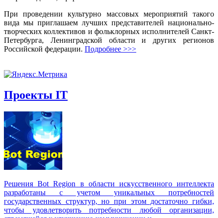
При проведении культурно массовых мероприятий такого
вида мы приглашаем лучших представителей национально-
творческих коллективов и фольклорных исполнителей Санкт-
Петербурга, Ленинградской области и других регионов
Российской федерации.
Подробнее >>>
Проекты IT
Решения Вot Region в области искусственного интеллекта
разработаны с учетом уникальных потребностей
государственных структур, но при этом достаточно гибки,
чтобы удовлетворить потребности любой организации,