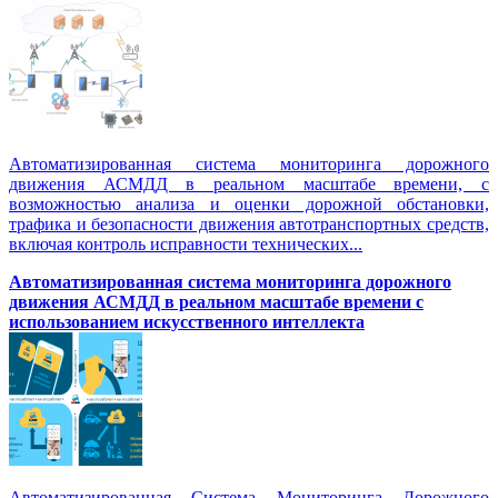
Автоматизированная система мониторинга дорожного
движения АСМДД в реальном масштабе времени, с
возможностью анализа и оценки дорожной обстановки,
трафика и безопасности движения автотранспортных средств,
включая контроль исправности технических...
Автоматизированная cистема мониторинга дорожного
движения АСМДД в реальном масштабе времени с
использованием искусственного интеллекта
Автоматизированная Система Мониторинга Дорожного