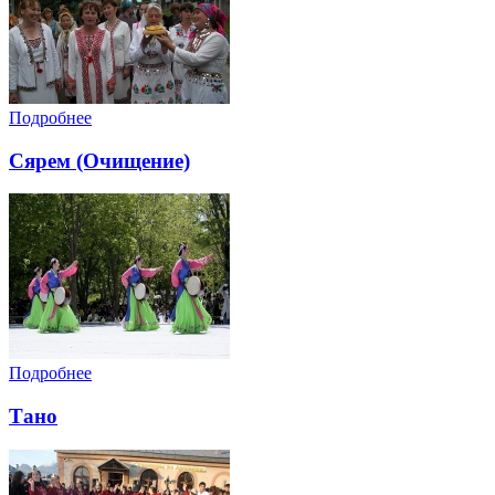
Подробнее
Сярем (Очищение)
Подробнее
Тано