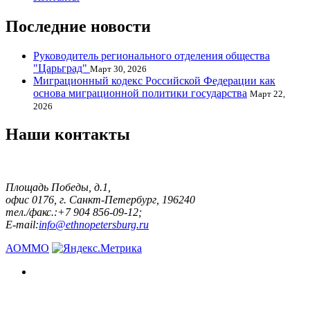
Последние новости
Руководитель регионального отделения общества
"Царьград"
Март 30, 2026
Миграционный кодекс Российской Федерации как
основа миграционной политики государства
Март 22,
2026
Наши контакты
Площадь Победы, д.1,
офис 0176, г. Санкт-Петербург, 196240
тел./факс.:+7 904 856-09-12;
E-mail:
info@ethnopetersburg.ru
АОММО