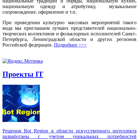
национальные традиции и обряды, национальную кухню,
национальную одежду и атрибутику, музыкальное
сопровождение, оформление и т.п.
При проведении культурно массовых мероприятий такого
вида мы приглашаем лучших представителей национально-
творческих коллективов и фольклорных исполнителей Санкт-
Петербурга, Ленинградской области и других регионов
Российской федерации.
Подробнее >>>
Проекты IT
Решения Вot Region в области искусственного интеллекта
разработаны с учетом уникальных потребностей