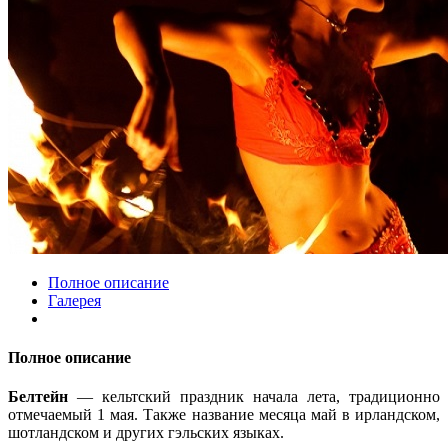
Полное описание
Галерея
Полное описание
Белтейн
— кельтский праздник начала лета, традиционно
отмечаемый 1 мая. Также название месяца май в ирландском,
шотландском и других гэльских языках.