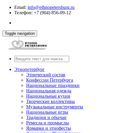
Email:
info@ethnopetersburg.ru
Телефон: +7 (904) 856-09-12
Toggle navigation
Этнопетербург
Этнический состав
Конфессии Петербурга
Национальные праздники
Национальная одежда
Национальные кухни
Творческие коллективы
Музыкальные инструменты
Национальные игры
Традиции и обычаи
Ремесла и промыслы
Ярмарки и этнофесты