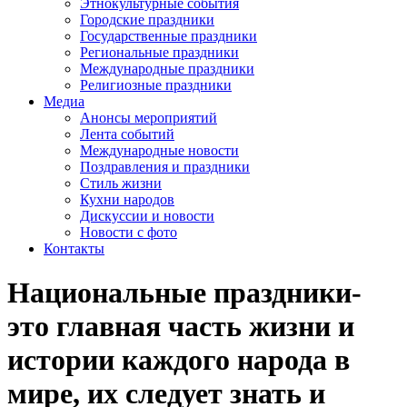
Этнокультурные события
Городские праздники
Государственные праздники
Региональные праздники
Международные праздники
Религиозные праздники
Медиа
Анонсы мероприятий
Лента событий
Международные новости
Поздравления и праздники
Cтиль жизни
Кухни народов
Дискуссии и новости
Новости с фото
Контакты
Национальные праздники-
это главная часть жизни и
истории каждого народа в
мире, их следует знать и