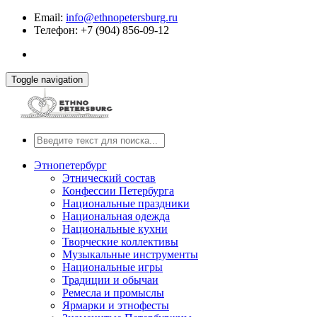
Email:
info@ethnopetersburg.ru
Телефон: +7 (904) 856-09-12
Toggle navigation
Этнопетербург
Этнический состав
Конфессии Петербурга
Национальные праздники
Национальная одежда
Национальные кухни
Творческие коллективы
Музыкальные инструменты
Национальные игры
Традиции и обычаи
Ремесла и промыслы
Ярмарки и этнофесты