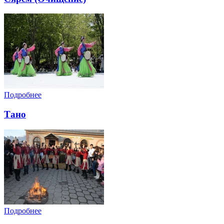
Подробнее
Тано
Подробнее