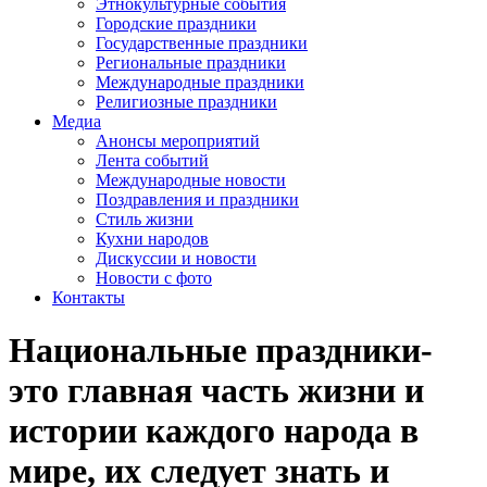
Этнокультурные события
Городские праздники
Государственные праздники
Региональные праздники
Международные праздники
Религиозные праздники
Медиа
Анонсы мероприятий
Лента событий
Международные новости
Поздравления и праздники
Cтиль жизни
Кухни народов
Дискуссии и новости
Новости с фото
Контакты
Национальные праздники-
это главная часть жизни и
истории каждого народа в
мире, их следует знать и