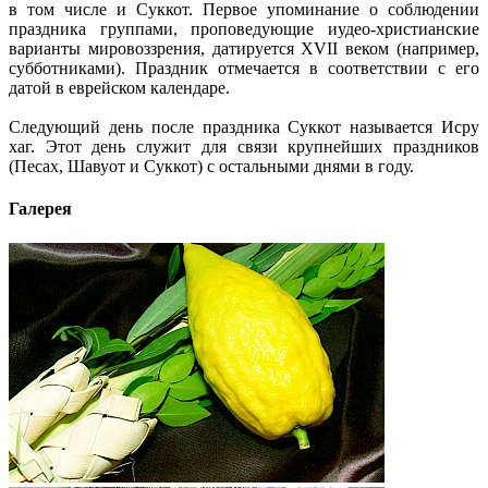
в том числе и Суккот. Первое упоминание о соблюдении
праздника группами, проповедующие иудео-христианские
варианты мировоззрения, датируется XVII веком (например,
субботниками). Праздник отмечается в соответствии с его
датой в еврейском календаре.
Следующий день после праздника Суккот называется Исру
хаг. Этот день служит для связи крупнейших праздников
(Песах, Шавуот и Суккот) с остальными днями в году.
Галерея