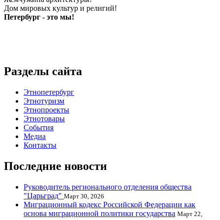
Дом мировых культур и религий!
Петербург - это мы!
Разделы сайта
Этнопетербург
Этнотуризм
Этнопроекты
Этнотовары
События
Медиа
Контакты
Последние новости
Руководитель регионального отделения общества
"Царьград"
Март 30, 2026
Миграционный кодекс Российской Федерации как
основа миграционной политики государства
Март 22,