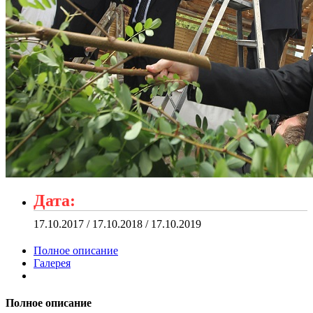
Дата:
17.10.2017 / 17.10.2018 / 17.10.2019
Полное описание
Галерея
Полное описание