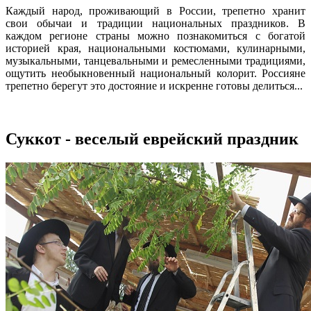
Каждый народ, проживающий в России, трепетно хранит
свои обычаи и традиции национальных праздников. В
каждом регионе страны можно познакомиться с богатой
историей края, национальными костюмами, кулинарными,
музыкальными, танцевальными и ремесленными традициями,
ощутить необыкновенный национальный колорит. Россияне
трепетно берегут это достояние и искренне готовы делиться...
Суккот - веселый еврейский праздник