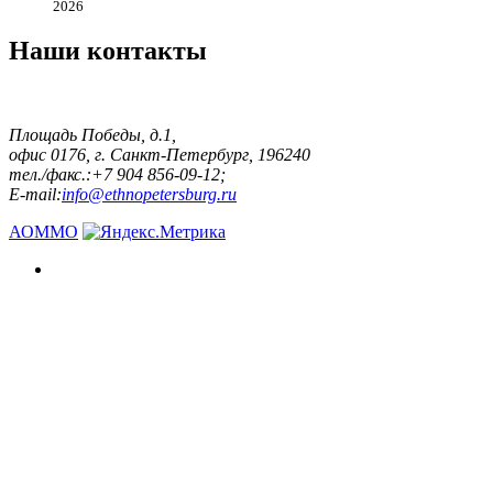
2026
Наши контакты
Площадь Победы, д.1,
офис 0176, г. Санкт-Петербург, 196240
тел./факс.:+7 904 856-09-12;
E-mail:
info@ethnopetersburg.ru
АОММО