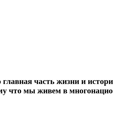
главная часть жизни и истори
ому что мы живем в многонацио