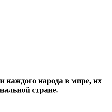
и каждого народа в мире, их
нальной стране.