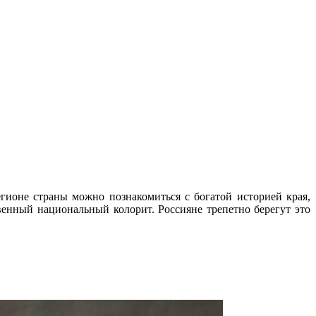
ионе страны можно познакомиться с богатой историей края,
нный национальный колорит. Россияне трепетно берегут это