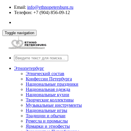
Email:
info@ethnopetersburg.ru
Телефон: +7 (904) 856-09-12
Toggle navigation
Этнопетербург
Этнический состав
Конфессии Петербурга
Национальные праздники
Национальная одежда
Национальные кухни
Творческие коллективы
Музыкальные инструменты
Национальные игры
Традиции и обычаи
Ремесла и промыслы
Ярмарки и этнофесты