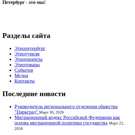
Петербург - это мы!
Разделы сайта
Этнопетербург
Этнотуризм
Этнопроекты
Этнотовары
События
Медиа
Контакты
Последние новости
Руководитель регионального отделения общества
"Царьград"
Март 30, 2026
Миграционный кодекс Российской Федерации как
основа миграционной политики государства
Март 22,
2026