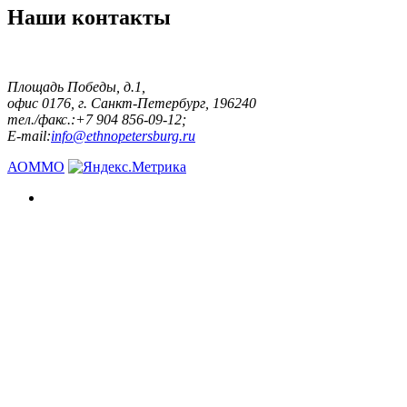
Наши контакты
Площадь Победы, д.1,
офис 0176, г. Санкт-Петербург, 196240
тел./факс.:+7 904 856-09-12;
E-mail:
info@ethnopetersburg.ru
АОММО