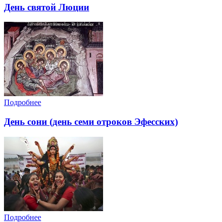
День святой Люции
Подробнее
День сони (день семи отроков Эфесских)
Подробнее