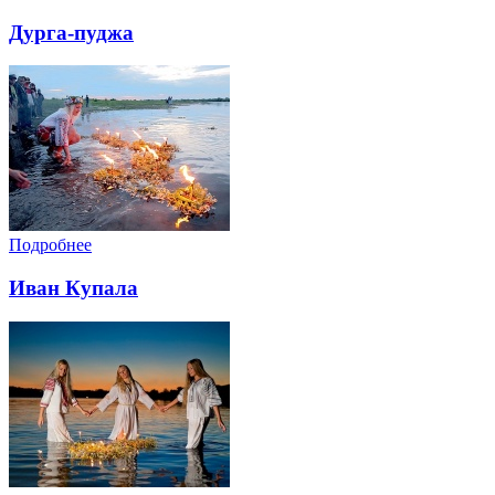
Дурга-пуджа
Подробнее
Иван Купала