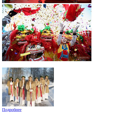
Подробнее