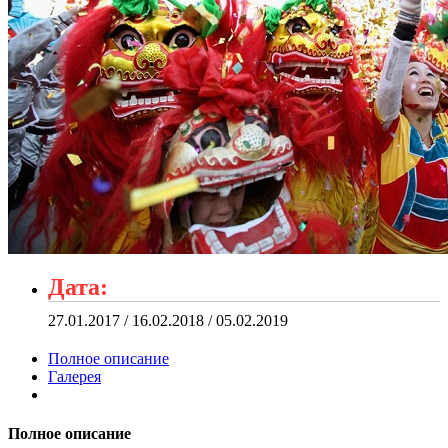
Дата:
27.01.2017 / 16.02.2018 / 05.02.2019
Полное описание
Галерея
Полное описание