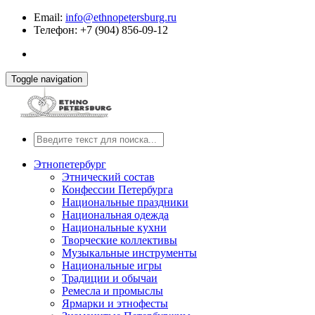
Email:
info@ethnopetersburg.ru
Телефон: +7 (904) 856-09-12
Toggle navigation
Этнопетербург
Этнический состав
Конфессии Петербурга
Национальные праздники
Национальная одежда
Национальные кухни
Творческие коллективы
Музыкальные инструменты
Национальные игры
Традиции и обычаи
Ремесла и промыслы
Ярмарки и этнофесты