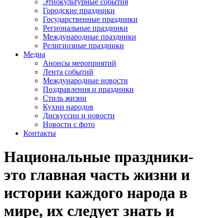
Этнокультурные события
Городские праздники
Государственные праздники
Региональные праздники
Международные праздники
Религиозные праздники
Медиа
Анонсы мероприятий
Лента событий
Международные новости
Поздравления и праздники
Cтиль жизни
Кухни народов
Дискуссии и новости
Новости с фото
Контакты
Национальные праздники-
это главная часть жизни и
истории каждого народа в
мире, их следует знать и