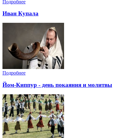
Подробнее
Иван Купала
Подробнее
Йом-Киппур - день покаяния и молитвы