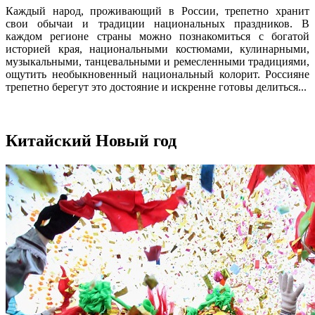
Каждый народ, проживающий в России, трепетно хранит
свои обычаи и традиции национальных праздников. В
каждом регионе страны можно познакомиться с богатой
историей края, национальными костюмами, кулинарными,
музыкальными, танцевальными и ремесленными традициями,
ощутить необыкновенный национальный колорит. Россияне
трепетно берегут это достояние и искренне готовы делиться...
Китайский Новый год