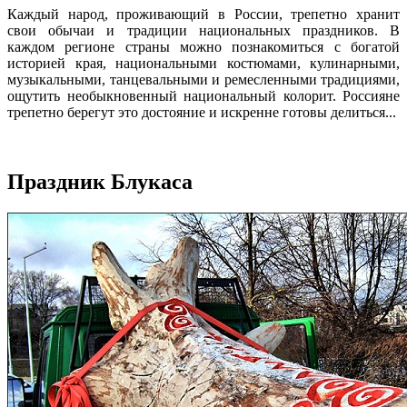
Каждый народ, проживающий в России, трепетно хранит
свои обычаи и традиции национальных праздников. В
каждом регионе страны можно познакомиться с богатой
историей края, национальными костюмами, кулинарными,
музыкальными, танцевальными и ремесленными традициями,
ощутить необыкновенный национальный колорит. Россияне
трепетно берегут это достояние и искренне готовы делиться...
Праздник Блукаса