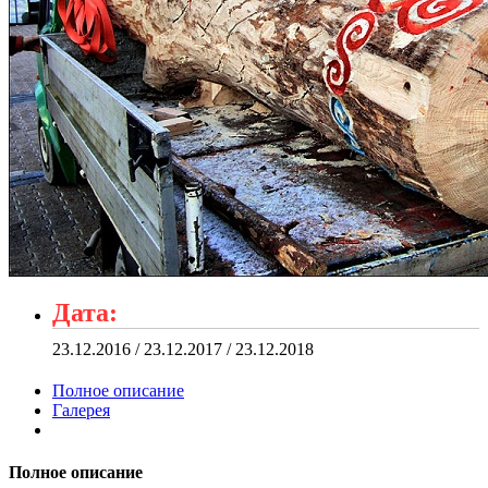
Дата:
23.12.2016 / 23.12.2017 / 23.12.2018
Полное описание
Галерея
Полное описание