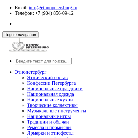
Email:
info@ethnopetersburg.ru
Телефон: +7 (904) 856-09-12
Toggle navigation
Этнопетербург
Этнический состав
Конфессии Петербурга
Национальные праздники
Национальная одежда
Национальные кухни
Творческие коллективы
Музыкальные инструменты
Национальные игры
Традиции и обычаи
Ремесла и промыслы
Ярмарки и этнофесты