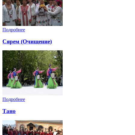
Подробнее
Сярем (Очищение)
Подробнее
Тано