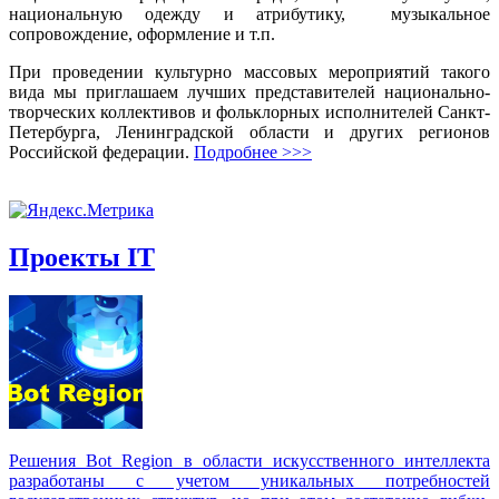
национальную одежду и атрибутику, музыкальное
сопровождение, оформление и т.п.
При проведении культурно массовых мероприятий такого
вида мы приглашаем лучших представителей национально-
творческих коллективов и фольклорных исполнителей Санкт-
Петербурга, Ленинградской области и других регионов
Российской федерации.
Подробнее >>>
Проекты IT
Решения Вot Region в области искусственного интеллекта
разработаны с учетом уникальных потребностей