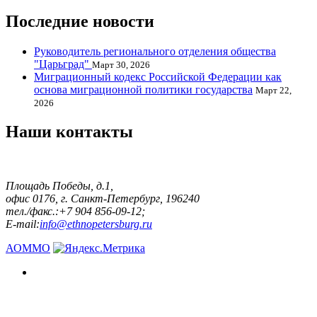
Последние новости
Руководитель регионального отделения общества
"Царьград"
Март 30, 2026
Миграционный кодекс Российской Федерации как
основа миграционной политики государства
Март 22,
2026
Наши контакты
Площадь Победы, д.1,
офис 0176, г. Санкт-Петербург, 196240
тел./факс.:+7 904 856-09-12;
E-mail:
info@ethnopetersburg.ru
АОММО