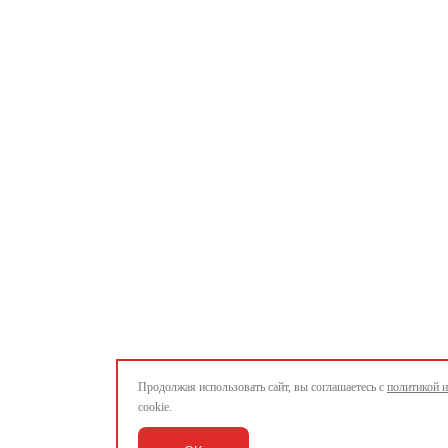
Продолжая использовать сайт, вы соглашаетесь с
политикой 
cookie.