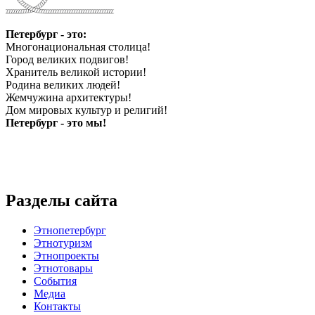
Петербург - это:
Многонациональная столица!
Город великих подвигов!
Хранитель великой истории!
Родина великих людей!
Жемчужина архитектуры!
Дом мировых культур и религий!
Петербург - это мы!
Разделы сайта
Этнопетербург
Этнотуризм
Этнопроекты
Этнотовары
События
Медиа
Контакты