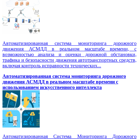
Автоматизированная система мониторинга дорожного
движения АСМДД в реальном масштабе времени, с
возможностью анализа и оценки дорожной обстановки,
трафика и безопасности движения автотранспортных средств,
включая контроль исправности технических...
Автоматизированная cистема мониторинга дорожного
движения АСМДД в реальном масштабе времени с
использованием искусственного интеллекта
Автоматизированная Система Мониторинга Дорожного