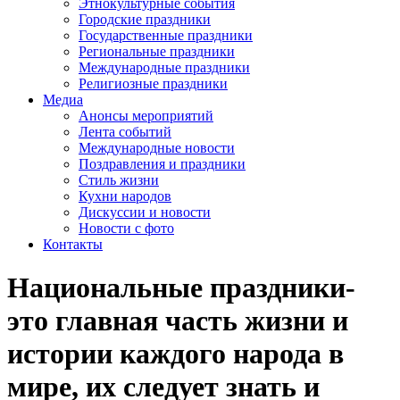
Этнокультурные события
Городские праздники
Государственные праздники
Региональные праздники
Международные праздники
Религиозные праздники
Медиа
Анонсы мероприятий
Лента событий
Международные новости
Поздравления и праздники
Cтиль жизни
Кухни народов
Дискуссии и новости
Новости с фото
Контакты
Национальные праздники-
это главная часть жизни и
истории каждого народа в
мире, их следует знать и