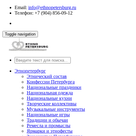
Email:
info@ethnopetersburg.ru
Телефон: +7 (904) 856-09-12
Toggle navigation
Этнопетербург
Этнический состав
Конфессии Петербурга
Национальные праздники
Национальная одежда
Национальные кухни
Творческие коллективы
Музыкальные инструменты
Национальные игры
Традиции и обычаи
Ремесла и промыслы
Ярмарки и этнофесты