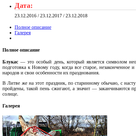
Дата:
23.12.2016 / 23.12.2017 / 23.12.2018
Полное описание
Галерея
Полное описание
Блукас
— это особый день, который является символом нео
подготовка к Новому году, когда все старое, незаконченное 
народов и свои особенности их празднования.
В Литве же на этот праздник, по старинному обычаю, с наст
пройдены, такой пень сжигают, а значит — заканчиваются пр
солнце.
Галерея