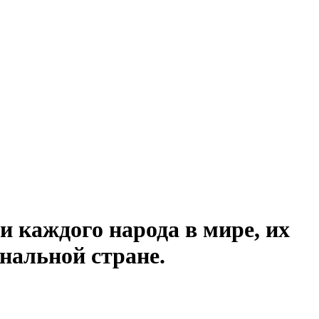
и каждого народа в мире, их
нальной стране.