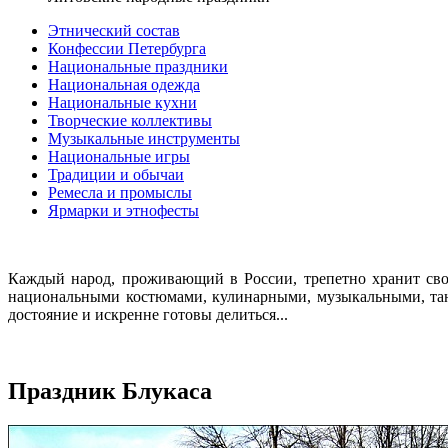
Этнический состав
Конфессии Петербурга
Национальные праздники
Национальная одежда
Национальные кухни
Творческие коллективы
Музыкальные инструменты
Национальные игры
Традиции и обычаи
Ремесла и промыслы
Ярмарки и этнофесты
Каждый народ, проживающий в России, трепетно хранит сво
национальными костюмами, кулинарными, музыкальными, тан
достояние и искренне готовы делиться...
Праздник Блукаса