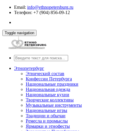
Email:
info@ethnopetersburg.ru
Телефон: +7 (904) 856-09-12
Toggle navigation
Этнопетербург
Этнический состав
Конфессии Петербурга
Национальные праздники
Национальная одежда
Национальные кухни
Творческие коллективы
Музыкальные инструменты
Национальные игры
Традиции и обычаи
Ремесла и промыслы
Ярмарки и этнофесты