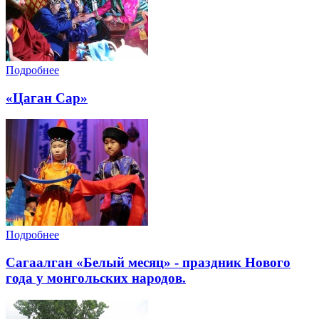
Подробнее
«Цаган Сар»
Подробнее
Cагаалган «Белый месяц» - праздник Нового
года у монгольских народов.