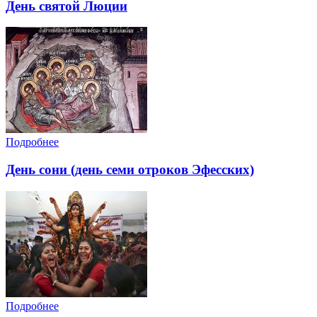
День святой Люции
Подробнее
День сони (день семи отроков Эфесских)
Подробнее