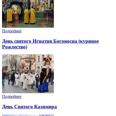
Подробнее
День святого Игнатия Богоносца (куриное
Рождество)
Подробнее
День Святого Казимира