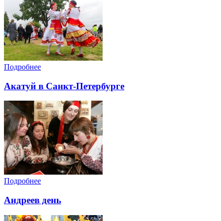
Подробнее
Акатуй в Санкт-Петербурге
Подробнее
Андреев день