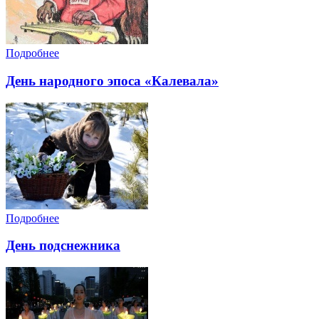
Подробнее
День народного эпоса «Калевала»
Подробнее
День подснежника