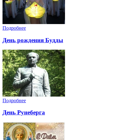
Подробнее
День рождения Будды
Подробнее
День Рунеберга