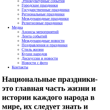
Этнокультурные события
Городские праздники
Государственные праздники
Региональные праздники
Международные праздники
Религиозные праздники
Медиа
Анонсы мероприятий
Лента событий
Международные новости
Поздравления и праздники
Cтиль жизни
Кухни народов
Дискуссии и новости
Новости с фото
Контакты
Национальные праздники-
это главная часть жизни и
истории каждого народа в
мире, их следует знать и