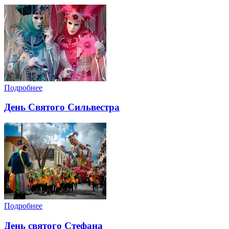
Подробнее
День Святого Сильвестра
Подробнее
День святого Стефана