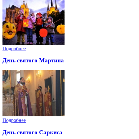
Подробнее
День святого Мартина
Подробнее
День святого Саркиса