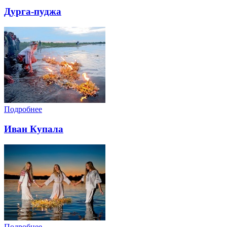
Дурга-пуджа
Подробнее
Иван Купала
Подробнее