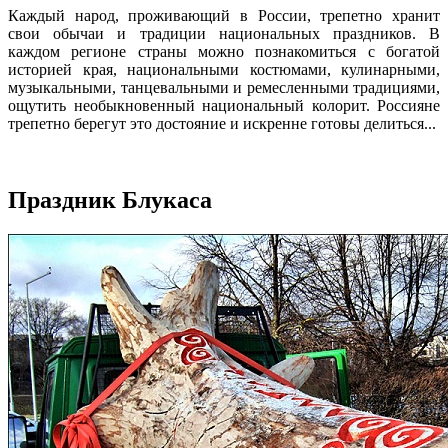
Каждый народ, проживающий в России, трепетно хранит
свои обычаи и традиции национальных праздников. В
каждом регионе страны можно познакомиться с богатой
историей края, национальными костюмами, кулинарными,
музыкальными, танцевальными и ремесленными традициями,
ощутить необыкновенный национальный колорит. Россияне
трепетно берегут это достояние и искренне готовы делиться...
Праздник Блукаса