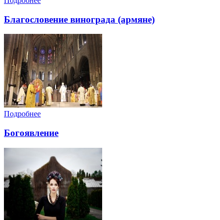
Подробнее
Благословение винограда (армяне)
Подробнее
Богоявление