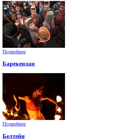
Подробнее
Барекендан
Подробнее
Белтейн