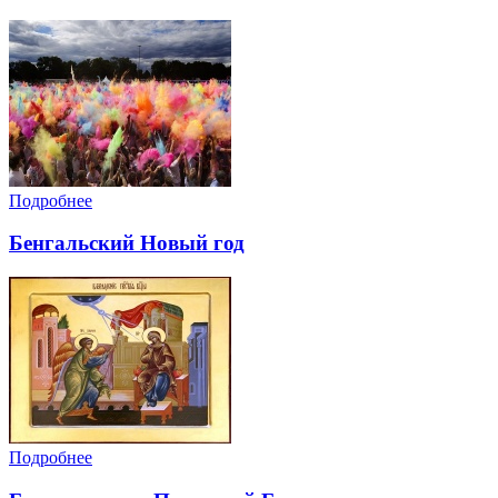
Подробнее
Бенгальский Новый год
Подробнее