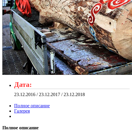
Дата:
23.12.2016 / 23.12.2017 / 23.12.2018
Полное описание
Галерея
Полное описание