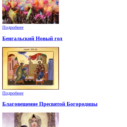
Подробнее
Бенгальский Новый год
Подробнее
Благовещение Пресвятой Богородицы