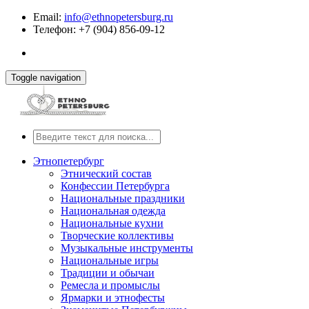
Email:
info@ethnopetersburg.ru
Телефон: +7 (904) 856-09-12
Toggle navigation
Этнопетербург
Этнический состав
Конфессии Петербурга
Национальные праздники
Национальная одежда
Национальные кухни
Творческие коллективы
Музыкальные инструменты
Национальные игры
Традиции и обычаи
Ремесла и промыслы
Ярмарки и этнофесты