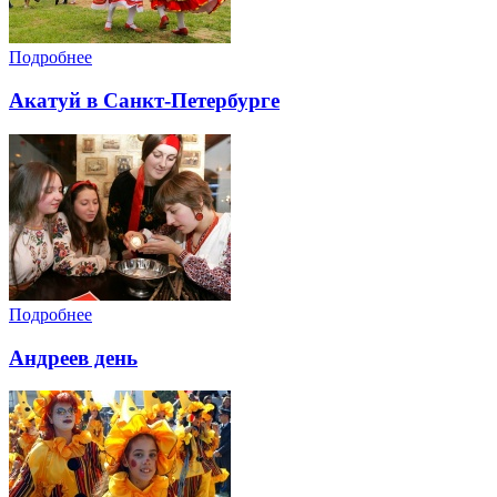
Подробнее
Акатуй в Санкт-Петербурге
Подробнее
Андреев день