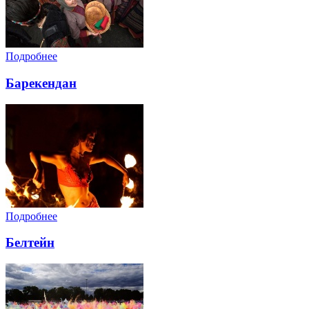
Подробнее
Барекендан
Подробнее
Белтейн