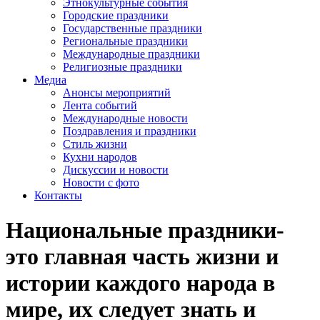
Этнокультурные события
Городские праздники
Государственные праздники
Региональные праздники
Международные праздники
Религиозные праздники
Медиа
Анонсы мероприятий
Лента событий
Международные новости
Поздравления и праздники
Cтиль жизни
Кухни народов
Дискуссии и новости
Новости с фото
Контакты
Национальные праздники-
это главная часть жизни и
истории каждого народа в
мире, их следует знать и