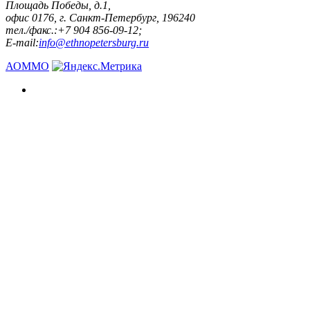
Площадь Победы, д.1,
офис 0176, г. Санкт-Петербург, 196240
тел./факс.:+7 904 856-09-12;
E-mail:
info@ethnopetersburg.ru
АОММО