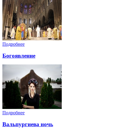
Подробнее
Богоявление
Подробнее
Вальпургиева ночь