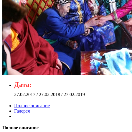
Дата:
27.02.2017 / 27.02.2018 / 27.02.2019
Полное описание
Галерея
Полное описание