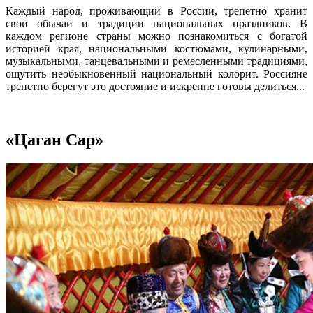
Каждый народ, проживающий в России, трепетно хранит
свои обычаи и традиции национальных праздников. В
каждом регионе страны можно познакомиться с богатой
историей края, национальными костюмами, кулинарными,
музыкальными, танцевальными и ремесленными традициями,
ощутить необыкновенный национальный колорит. Россияне
трепетно берегут это достояние и искренне готовы делиться...
«Цаган Сар»