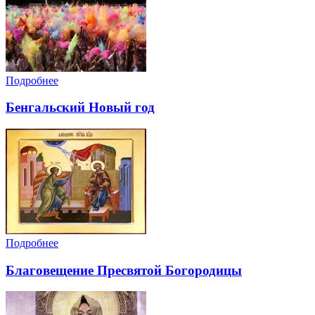
Подробнее
Бенгальский Новый год
Подробнее
Благовещение Пресвятой Богородицы