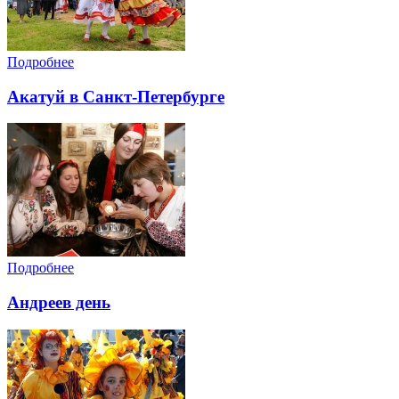
Подробнее
Акатуй в Санкт-Петербурге
Подробнее
Андреев день