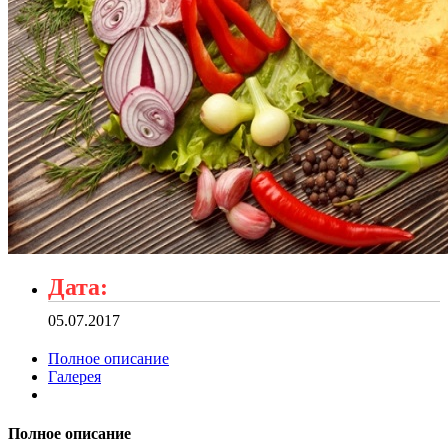
Дата:
05.07.2017
Полное описание
Галерея
Полное описание