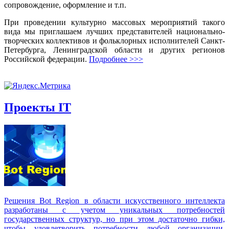
сопровождение, оформление и т.п.
При проведении культурно массовых мероприятий такого
вида мы приглашаем лучших представителей национально-
творческих коллективов и фольклорных исполнителей Санкт-
Петербурга, Ленинградской области и других регионов
Российской федерации.
Подробнее >>>
Проекты IT
Решения Вot Region в области искусственного интеллекта
разработаны с учетом уникальных потребностей
государственных структур, но при этом достаточно гибки,
чтобы удовлетворить потребности любой организации,