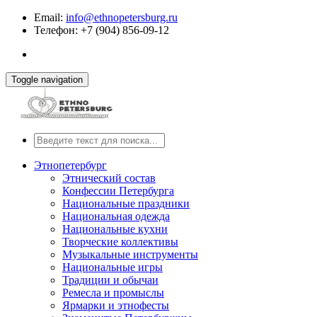
Email:
info@ethnopetersburg.ru
Телефон: +7 (904) 856-09-12
Toggle navigation
Этнопетербург
Этнический состав
Конфессии Петербурга
Национальные праздники
Национальная одежда
Национальные кухни
Творческие коллективы
Музыкальные инструменты
Национальные игры
Традиции и обычаи
Ремесла и промыслы
Ярмарки и этнофесты