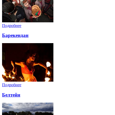
Подробнее
Барекендан
Подробнее
Белтейн