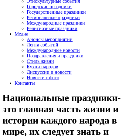
Этнокультурные события
Городские праздники
Государственные праздники
Региональные праздники
Международные праздники
Религиозные праздники
Медиа
Анонсы мероприятий
Лента событий
Международные новости
Поздравления и праздники
Cтиль жизни
Кухни народов
Дискуссии и новости
Новости с фото
Контакты
Национальные праздники-
это главная часть жизни и
истории каждого народа в
мире, их следует знать и