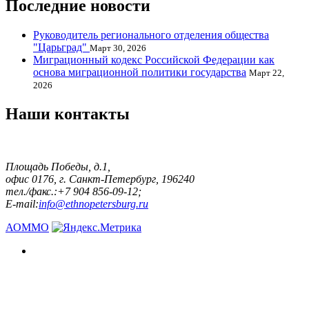
Последние новости
Руководитель регионального отделения общества
"Царьград"
Март 30, 2026
Миграционный кодекс Российской Федерации как
основа миграционной политики государства
Март 22,
2026
Наши контакты
Площадь Победы, д.1,
офис 0176, г. Санкт-Петербург, 196240
тел./факс.:+7 904 856-09-12;
E-mail:
info@ethnopetersburg.ru
АОММО