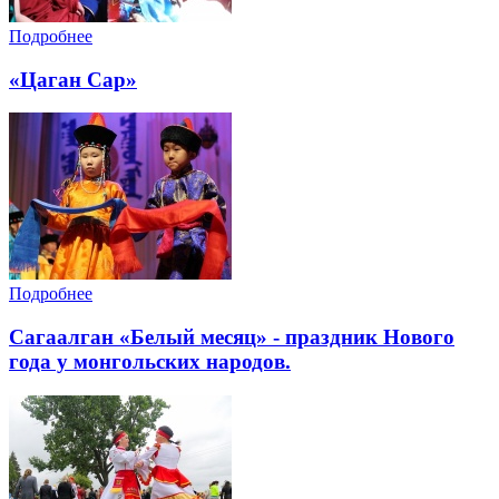
Подробнее
«Цаган Сар»
Подробнее
Cагаалган «Белый месяц» - праздник Нового
года у монгольских народов.