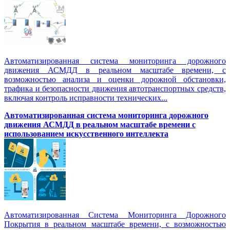
Автоматизированная система мониторинга дорожного
движения АСМДД в реальном масштабе времени, с
возможностью анализа и оценки дорожной обстановки,
трафика и безопасности движения автотранспортных средств,
включая контроль исправности технических...
Автоматизированная cистема мониторинга дорожного
движения АСМДД в реальном масштабе времени с
использованием искусственного интеллекта
Автоматизированная Система Мониторинга Дорожного
Покрытия в реальном масштабе времени, с возможностью