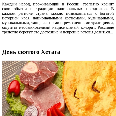
Каждый народ, проживающий в России, трепетно хранит
свои обычаи и традиции национальных праздников. В
каждом регионе страны можно познакомиться с богатой
историей края, национальными костюмами, кулинарными,
музыкальными, танцевальными и ремесленными традициями,
ощутить необыкновенный национальный колорит. Россияне
трепетно берегут это достояние и искренне готовы делиться...
День святого Хетага