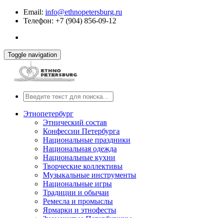
Email:
info@ethnopetersburg.ru
Телефон: +7 (904) 856-09-12
Toggle navigation
Этнопетербург
Этнический состав
Конфессии Петербурга
Национальные праздники
Национальная одежда
Национальные кухни
Творческие коллективы
Музыкальные инструменты
Национальные игры
Традиции и обычаи
Ремесла и промыслы
Ярмарки и этнофесты