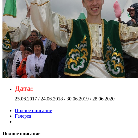
Дата:
25.06.2017 / 24.06.2018 / 30.06.2019 / 28.06.2020
Полное описание
Галерея
Полное описание