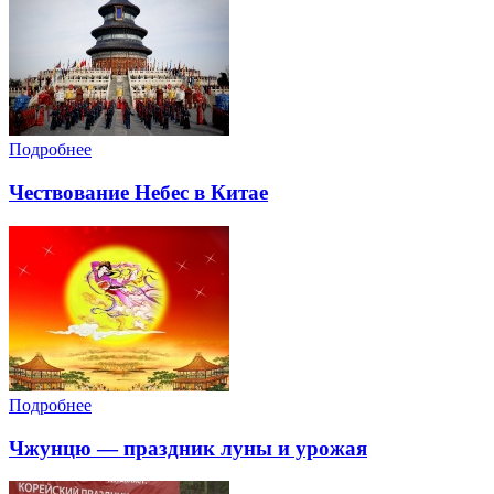
Подробнее
Чествование Небес в Китае
Подробнее
Чжунцю — праздник луны и урожая