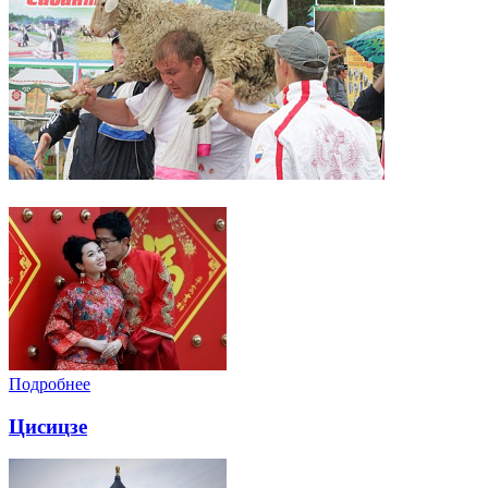
Подробнее
Цисицзе