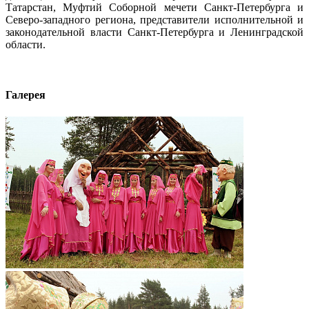
Татарстан, Муфтий Соборной мечети Санкт-Петербурга и
Северо-западного региона, представители исполнительной и
законодательной власти Санкт-Петербурга и Ленинградской
области.
Галерея