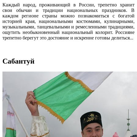
Каждый народ, проживающий в России, трепетно хранит
свои обычаи и традиции национальных праздников. В
каждом регионе страны можно познакомиться с богатой
историей края, национальными костюмами, кулинарными,
музыкальными, танцевальными и ремесленными традициями,
ощутить необыкновенный национальный колорит. Россияне
трепетно берегут это достояние и искренне готовы делиться...
Сабантуй