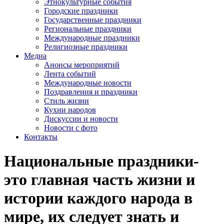
Этнокультурные события
Городские праздники
Государственные праздники
Региональные праздники
Международные праздники
Религиозные праздники
Медиа
Анонсы мероприятий
Лента событий
Международные новости
Поздравления и праздники
Cтиль жизни
Кухни народов
Дискуссии и новости
Новости с фото
Контакты
Национальные праздники-
это главная часть жизни и
истории каждого народа в
мире, их следует знать и