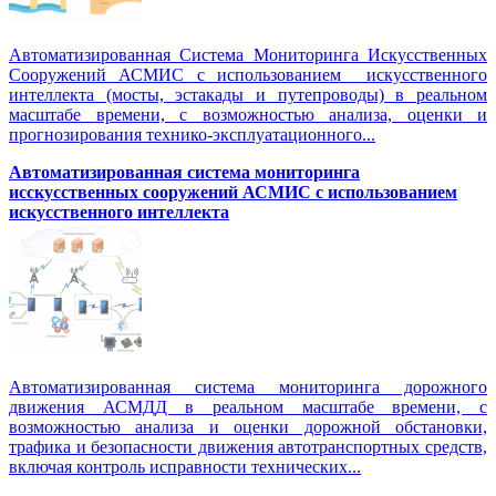
Автоматизированная Система Мониторинга Искусственных
Сооружений АСМИС с использованием искусственного
интеллекта (мосты, эстакады и путепроводы) в реальном
масштабе времени, с возможностью анализа, оценки и
прогнозирования технико-эксплуатационного...
Автоматизированная система мониторинга
исскусственных сооружений АСМИС с использованием
искусственного интеллекта
Автоматизированная система мониторинга дорожного
движения АСМДД в реальном масштабе времени, с
возможностью анализа и оценки дорожной обстановки,
трафика и безопасности движения автотранспортных средств,
включая контроль исправности технических...