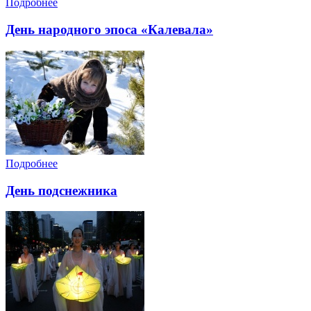
Подробнее
День народного эпоса «Калевала»
Подробнее
День подснежника