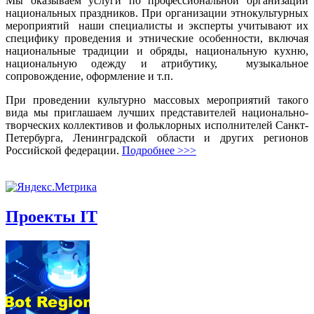
Мы оказываем услуги по профессиональной организации
национальных праздников. При организации этнокультурных
мероприятий наши специалисты и эксперты учитывают их
специфику проведения и этнические особенности, включая
национальные традиции и обряды, национальную кухню,
национальную одежду и атрибутику, музыкальное
сопровождение, оформление и т.п.
При проведении культурно массовых мероприятий такого
вида мы приглашаем лучших представителей национально-
творческих коллективов и фольклорных исполнителей Санкт-
Петербурга, Ленинградской области и других регионов
Российской федерации.
Подробнее >>>
Проекты IT