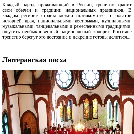
Каждый народ, проживающий в России, трепетно хранит
свои обычаи и традиции национальных праздников. В
каждом регионе страны можно познакомиться с богатой
историей края, национальными костюмами, кулинарными,
музыкальными, танцевальными и ремесленными традициями,
ощутить необыкновенный национальный колорит. Россияне
трепетно берегут это достояние и искренне готовы делиться...
Лютеранская пасха