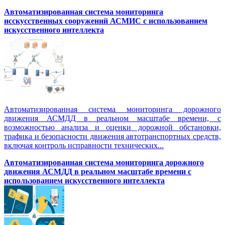
Автоматизированная система мониторинга
исскусственных сооружений АСМИС с использованием
искусственного интеллекта
Автоматизированная система мониторинга дорожного
движения АСМДД в реальном масштабе времени, с
возможностью анализа и оценки дорожной обстановки,
трафика и безопасности движения автотранспортных средств,
включая контроль исправности технических...
Автоматизированная cистема мониторинга дорожного
движения АСМДД в реальном масштабе времени с
использованием искусственного интеллекта