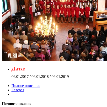
Дата:
06.01.2017 / 06.01.2018 / 06.01.2019
Полное описание
Галерея
Полное описание