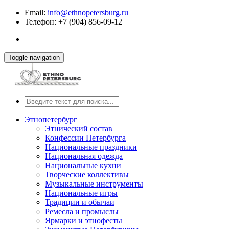
Email:
info@ethnopetersburg.ru
Телефон: +7 (904) 856-09-12
Toggle navigation
Этнопетербург
Этнический состав
Конфессии Петербурга
Национальные праздники
Национальная одежда
Национальные кухни
Творческие коллективы
Музыкальные инструменты
Национальные игры
Традиции и обычаи
Ремесла и промыслы
Ярмарки и этнофесты