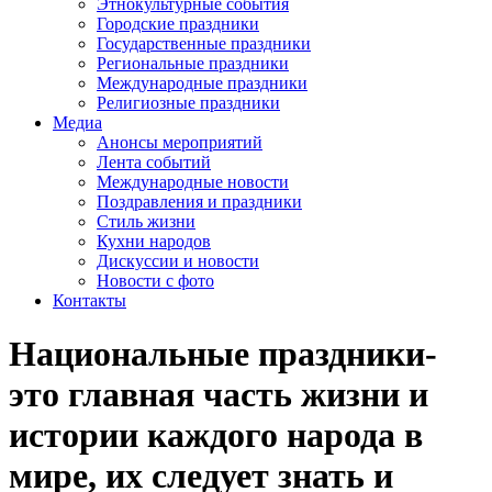
Этнокультурные события
Городские праздники
Государственные праздники
Региональные праздники
Международные праздники
Религиозные праздники
Медиа
Анонсы мероприятий
Лента событий
Международные новости
Поздравления и праздники
Cтиль жизни
Кухни народов
Дискуссии и новости
Новости с фото
Контакты
Национальные праздники-
это главная часть жизни и
истории каждого народа в
мире, их следует знать и