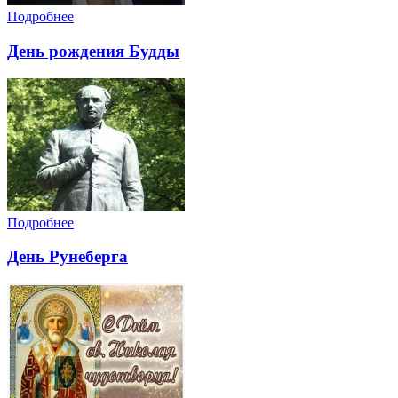
Подробнее
День рождения Будды
Подробнее
День Рунеберга