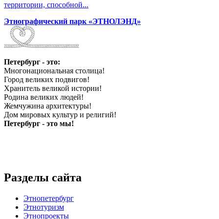
территории, способной...
Этнографический парк «ЭТНОЛЭНД»
Петербург - это:
Многонациональная столица!
Город великих подвигов!
Хранитель великой истории!
Родина великих людей!
Жемчужина архитектуры!
Дом мировых культур и религий!
Петербург - это мы!
Разделы сайта
Этнопетербург
Этнотуризм
Этнопроекты