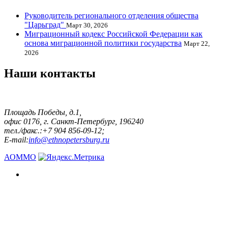
Руководитель регионального отделения общества
"Царьград"
Март 30, 2026
Миграционный кодекс Российской Федерации как
основа миграционной политики государства
Март 22,
2026
Наши контакты
Площадь Победы, д.1,
офис 0176, г. Санкт-Петербург, 196240
тел./факс.:+7 904 856-09-12;
E-mail:
info@ethnopetersburg.ru
АОММО