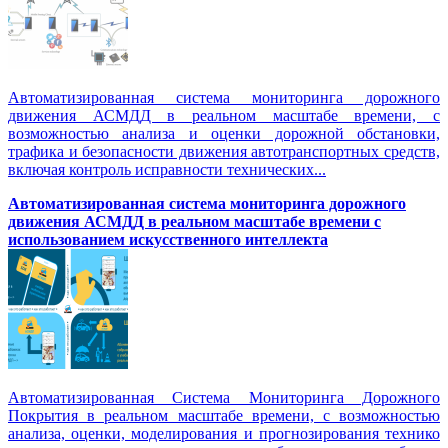
Автоматизированная система мониторинга дорожного
движения АСМДД в реальном масштабе времени, с
возможностью анализа и оценки дорожной обстановки,
трафика и безопасности движения автотранспортных средств,
включая контроль исправности технических...
Автоматизированная cистема мониторинга дорожного
движения АСМДД в реальном масштабе времени с
использованием искусственного интеллекта
Автоматизированная Система Мониторинга Дорожного
Покрытия в реальном масштабе времени, с возможностью
анализа, оценки, моделирования и прогнозирования технико