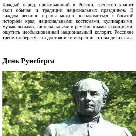
Каждый народ, проживающий в России, трепетно хранит
свои обычаи и традиции национальных праздников. В
каждом регионе страны можно познакомиться с богатой
историей края, национальными костюмами, кулинарными,
музыкальными, танцевальными и ремесленными традициями,
ощутить необыкновенный национальный колорит. Россияне
трепетно берегут это достояние и искренне готовы делиться...
День Рунеберга