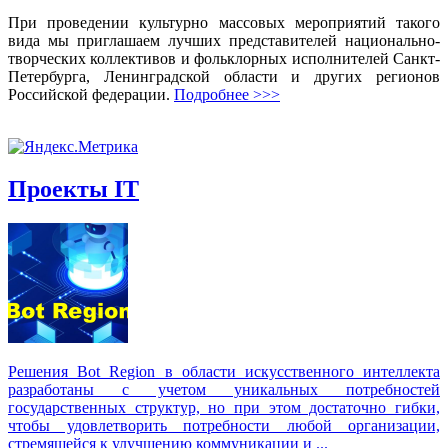
При проведении культурно массовых мероприятий такого
вида мы приглашаем лучших представителей национально-
творческих коллективов и фольклорных исполнителей Санкт-
Петербурга, Ленинградской области и других регионов
Российской федерации.
Подробнее >>>
Проекты IT
Решения Вot Region в области искусственного интеллекта
разработаны с учетом уникальных потребностей
государственных структур, но при этом достаточно гибки,
чтобы удовлетворить потребности любой организации,
стремящейся к улучшению коммуникации и ...