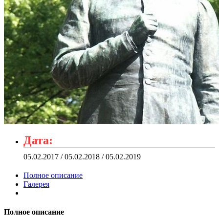
Дата:
05.02.2017 / 05.02.2018 / 05.02.2019
Полное описание
Галерея
Полное описание