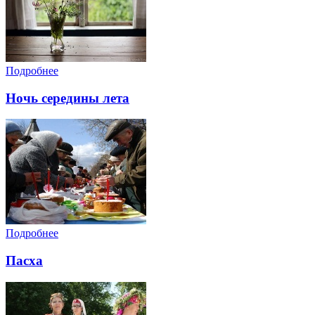
Подробнее
Ночь середины лета
Подробнее
Пасха