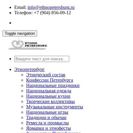
Email:
info@ethnopetersburg.ru
Телефон: +7 (904) 856-09-12
Toggle navigation
Этнопетербург
Этнический состав
Конфессии Петербурга
Национальные праздники
Национальная одежда
Национальные кухни
Творческие коллективы
Музыкальные инструменты
Национальные игры
Традиции и обычаи
Ремесла и промыслы
Ярмарки и этнофесты