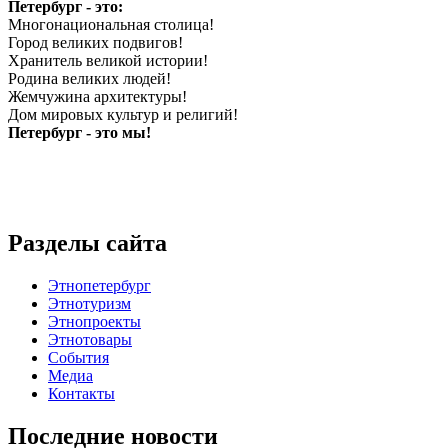
Петербург - это:
Многонациональная столица!
Город великих подвигов!
Хранитель великой истории!
Родина великих людей!
Жемчужина архитектуры!
Дом мировых культур и религий!
Петербург - это мы!
Разделы сайта
Этнопетербург
Этнотуризм
Этнопроекты
Этнотовары
События
Медиа
Контакты
Последние новости