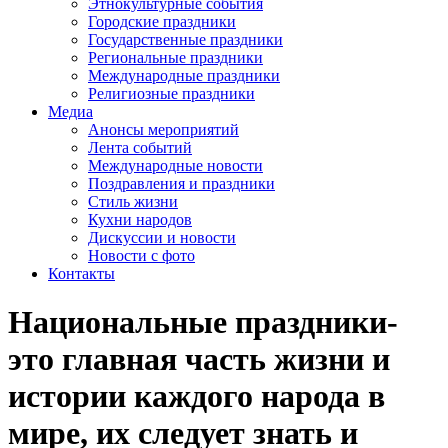
Этнокультурные события
Городские праздники
Государственные праздники
Региональные праздники
Международные праздники
Религиозные праздники
Медиа
Анонсы мероприятий
Лента событий
Международные новости
Поздравления и праздники
Cтиль жизни
Кухни народов
Дискуссии и новости
Новости с фото
Контакты
Национальные праздники-
это главная часть жизни и
истории каждого народа в
мире, их следует знать и