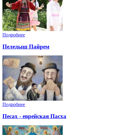
Подробнее
Пеледыш Пайрем
Подробнее
Песах - еврейская Пасха