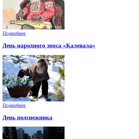
Подробнее
День народного эпоса «Калевала»
Подробнее
День подснежника