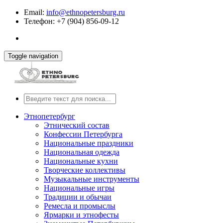
Email:
info@ethnopetersburg.ru
Телефон: +7 (904) 856-09-12
Toggle navigation
Этнопетербург
Этнический состав
Конфессии Петербурга
Национальные праздники
Национальная одежда
Национальные кухни
Творческие коллективы
Музыкальные инструменты
Национальные игры
Традиции и обычаи
Ремесла и промыслы
Ярмарки и этнофесты