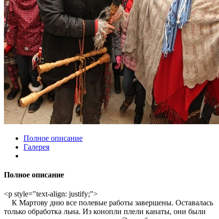
Полное описание
Галерея
Полное описание
<p style="text-align: justify;">
К Мартову дню все полевые работы завершены. Оставалась
только обработка льна. Из конопли плели канаты, они были