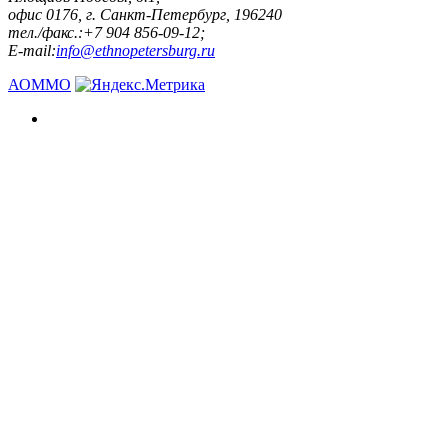
офис 0176, г. Санкт-Петербург, 196240
тел./факс.:+7 904 856-09-12;
E-mail:
info@ethnopetersburg.ru
АОММО