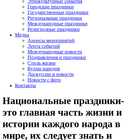
Этнокультурные события
Городские праздники
Государственные праздники
Региональные праздники
Международные праздники
Религиозные праздники
Медиа
Анонсы мероприятий
Лента событий
Международные новости
Поздравления и праздники
Cтиль жизни
Кухни народов
Дискуссии и новости
Новости с фото
Контакты
Национальные праздники-
это главная часть жизни и
истории каждого народа в
мире, их следует знать и