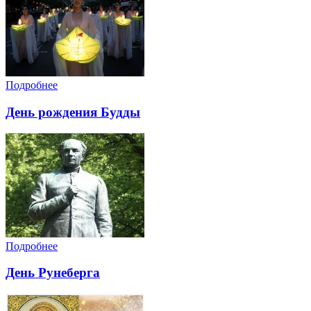
Подробнее
День рождения Будды
Подробнее
День Рунеберга