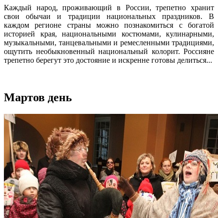
Каждый народ, проживающий в России, трепетно хранит
свои обычаи и традиции национальных праздников. В
каждом регионе страны можно познакомиться с богатой
историей края, национальными костюмами, кулинарными,
музыкальными, танцевальными и ремесленными традициями,
ощутить необыкновенный национальный колорит. Россияне
трепетно берегут это достояние и искренне готовы делиться...
Мартов день