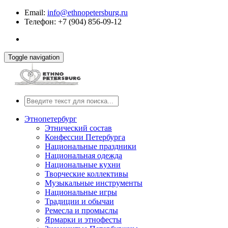
Email:
info@ethnopetersburg.ru
Телефон: +7 (904) 856-09-12
Toggle navigation
Этнопетербург
Этнический состав
Конфессии Петербурга
Национальные праздники
Национальная одежда
Национальные кухни
Творческие коллективы
Музыкальные инструменты
Национальные игры
Традиции и обычаи
Ремесла и промыслы
Ярмарки и этнофесты