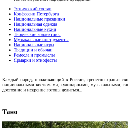
Этнический состав
Конфессии Петербурга
Национальные праздники
Национальная одежда
Национальные кухни
Творческие коллективы
Музыкальные инструменты
Национальные игры
Традиции и обычаи
Ремесла и промыслы
Ярмарки и этнофесты
Каждый народ, проживающий в России, трепетно хранит сво
национальными костюмами, кулинарными, музыкальными, тан
достояние и искренне готовы делиться...
Тано