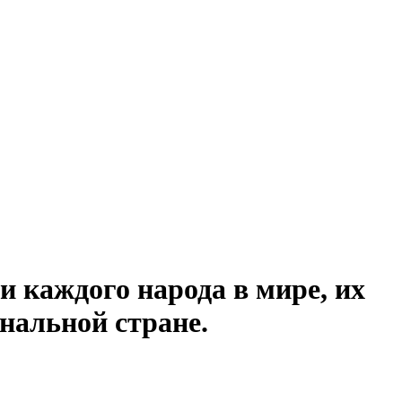
и каждого народа в мире, их
нальной стране.