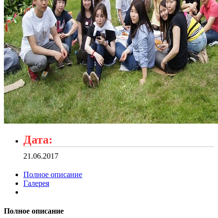
Дата:
21.06.2017
Полное описание
Галерея
Полное описание