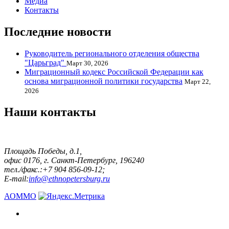
Медиа
Контакты
Последние новости
Руководитель регионального отделения общества
"Царьград"
Март 30, 2026
Миграционный кодекс Российской Федерации как
основа миграционной политики государства
Март 22,
2026
Наши контакты
Площадь Победы, д.1,
офис 0176, г. Санкт-Петербург, 196240
тел./факс.:+7 904 856-09-12;
E-mail:
info@ethnopetersburg.ru
АОММО