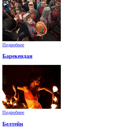
Подробнее
Барекендан
Подробнее
Белтейн