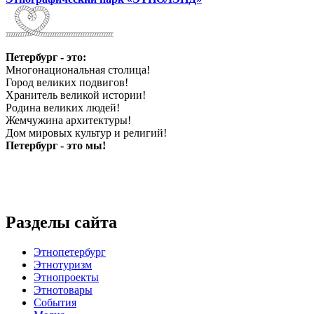
Петербург - это:
Многонациональная столица!
Город великих подвигов!
Хранитель великой истории!
Родина великих людей!
Жемчужина архитектуры!
Дом мировых культур и религий!
Петербург - это мы!
Разделы сайта
Этнопетербург
Этнотуризм
Этнопроекты
Этнотовары
События