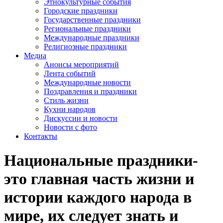
Этнокультурные события
Городские праздники
Государственные праздники
Региональные праздники
Международные праздники
Религиозные праздники
Медиа
Анонсы мероприятий
Лента событий
Международные новости
Поздравления и праздники
Cтиль жизни
Кухни народов
Дискуссии и новости
Новости с фото
Контакты
Национальные праздники-
это главная часть жизни и
истории каждого народа в
мире, их следует знать и