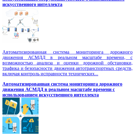
искусственного интеллекта
Автоматизированная система мониторинга дорожного
движения АСМДД в реальном масштабе времени, с
возможностью анализа и оценки дорожной обстановки,
трафика и безопасности движения автотранспортных средств,
включая контроль исправности технических...
Автоматизированная cистема мониторинга дорожного
движения АСМДД в реальном масштабе времени с
использованием искусственного интеллекта