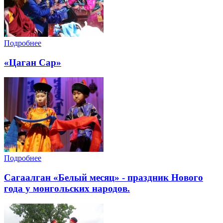
Подробнее
«Цаган Сар»
Подробнее
Cагаалган «Белый месяц» - праздник Нового
года у монгольских народов.