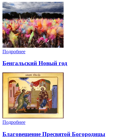
Подробнее
Бенгальский Новый год
Подробнее
Благовещение Пресвятой Богородицы