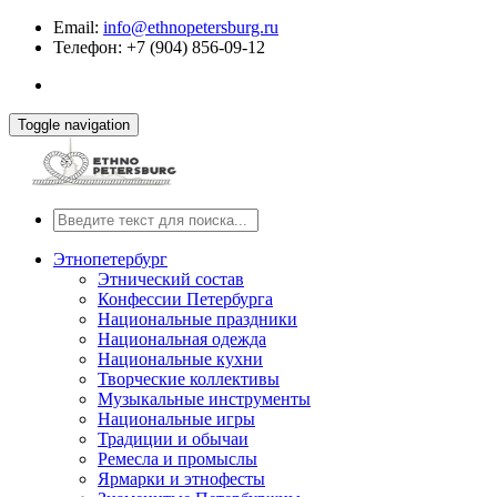
Email:
info@ethnopetersburg.ru
Телефон: +7 (904) 856-09-12
Toggle navigation
Этнопетербург
Этнический состав
Конфессии Петербурга
Национальные праздники
Национальная одежда
Национальные кухни
Творческие коллективы
Музыкальные инструменты
Национальные игры
Традиции и обычаи
Ремесла и промыслы
Ярмарки и этнофесты