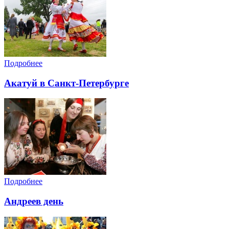
Подробнее
Акатуй в Санкт-Петербурге
Подробнее
Андреев день