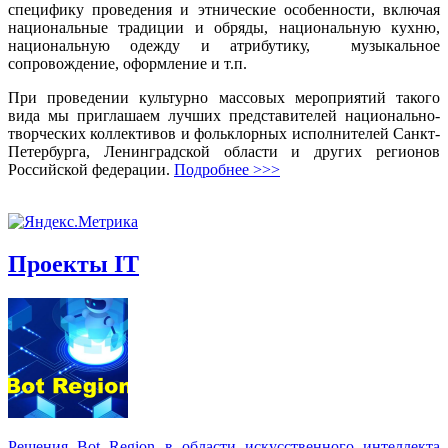
специфику проведения и этнические особенности, включая
национальные традиции и обряды, национальную кухню,
национальную одежду и атрибутику, музыкальное
сопровождение, оформление и т.п.
При проведении культурно массовых мероприятий такого
вида мы приглашаем лучших представителей национально-
творческих коллективов и фольклорных исполнителей Санкт-
Петербурга, Ленинградской области и других регионов
Российской федерации.
Подробнее >>>
Проекты IT
Решения Вot Region в области искусственного интеллекта