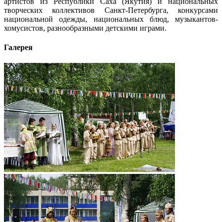
артистов из Республики Саха (Якутия) и национальных
творческих коллективов Санкт-Петербурга, конкурсами
национальной одежды, национальных блюд, музыкантов-
хомусистов, разнообразными детскими играми.
Галерея