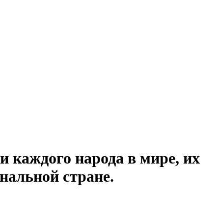
и каждого народа в мире, их
нальной стране.