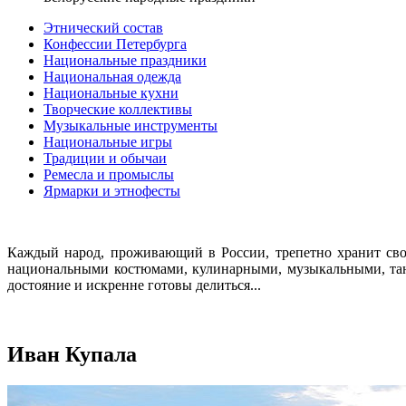
Этнический состав
Конфессии Петербурга
Национальные праздники
Национальная одежда
Национальные кухни
Творческие коллективы
Музыкальные инструменты
Национальные игры
Традиции и обычаи
Ремесла и промыслы
Ярмарки и этнофесты
Каждый народ, проживающий в России, трепетно хранит сво
национальными костюмами, кулинарными, музыкальными, тан
достояние и искренне готовы делиться...
Иван Купала