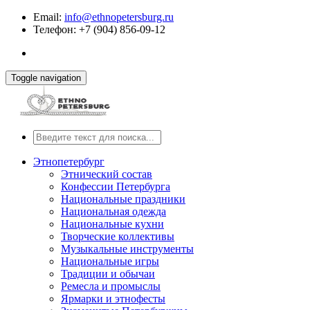
Email:
info@ethnopetersburg.ru
Телефон: +7 (904) 856-09-12
Toggle navigation
Этнопетербург
Этнический состав
Конфессии Петербурга
Национальные праздники
Национальная одежда
Национальные кухни
Творческие коллективы
Музыкальные инструменты
Национальные игры
Традиции и обычаи
Ремесла и промыслы
Ярмарки и этнофесты