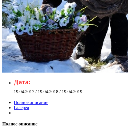
Дата:
19.04.2017 / 19.04.2018 / 19.04.2019
Полное описание
Галерея
Полное описание