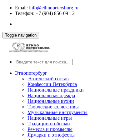
Email:
info@ethnopetersburg.ru
Телефон: +7 (904) 856-09-12
Toggle navigation
Этнопетербург
Этнический состав
Конфессии Петербурга
Национальные праздники
Национальная одежда
Национальные кухни
Творческие коллективы
Музыкальные инструменты
Национальные игры
Традиции и обычаи
Ремесла и промыслы
Ярмарки и этнофесты