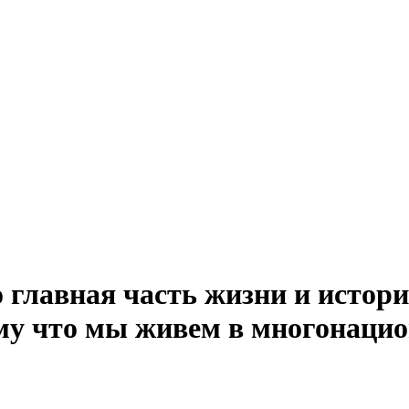
главная часть жизни и истори
ому что мы живем в многонацио