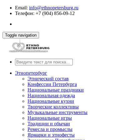
Email:
info@ethnopetersburg.ru
Телефон: +7 (904) 856-09-12
Toggle navigation
Этнопетербург
Этнический состав
Конфессии Петербурга
Национальные праздники
Национальная одежда
Национальные кухни
Творческие коллективы
Музыкальные инструменты
Национальные игры
Традиции и обычаи
Ремесла и промыслы
Ярмарки и этнофесты