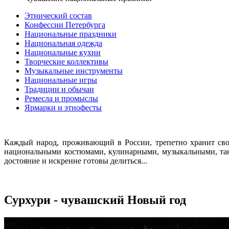
Этнический состав
Конфессии Петербурга
Национальные праздники
Национальная одежда
Национальные кухни
Творческие коллективы
Музыкальные инструменты
Национальные игры
Традиции и обычаи
Ремесла и промыслы
Ярмарки и этнофесты
Каждый народ, проживающий в России, трепетно хранит сво
национальными костюмами, кулинарными, музыкальными, тан
достояние и искренне готовы делиться...
Сурхури - чувашский Новый год