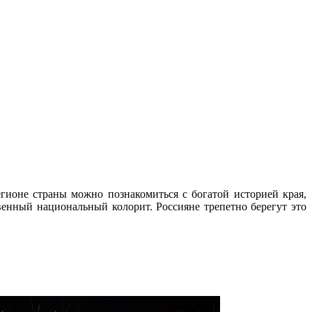
ионе страны можно познакомиться с богатой историей края,
нный национальный колорит. Россияне трепетно берегут это