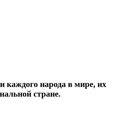
и каждого народа в мире, их
нальной стране.