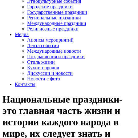
Этнокультурные события
Городские праздники
Государственные праздники
Региональные праздники
Международные праздники
Религиозные праздники
Медиа
Анонсы мероприятий
Лента событий
Международные новости
Поздравления и праздники
Cтиль жизни
Кухни народов
Дискуссии и новости
Новости с фото
Контакты
Национальные праздники-
это главная часть жизни и
истории каждого народа в
мире, их следует знать и