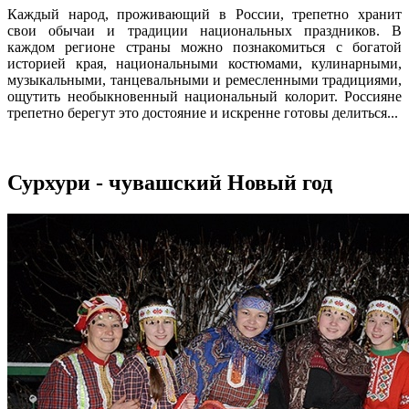
Каждый народ, проживающий в России, трепетно хранит
свои обычаи и традиции национальных праздников. В
каждом регионе страны можно познакомиться с богатой
историей края, национальными костюмами, кулинарными,
музыкальными, танцевальными и ремесленными традициями,
ощутить необыкновенный национальный колорит. Россияне
трепетно берегут это достояние и искренне готовы делиться...
Сурхури - чувашский Новый год