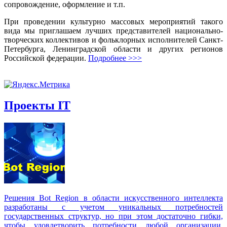
сопровождение, оформление и т.п.
При проведении культурно массовых мероприятий такого
вида мы приглашаем лучших представителей национально-
творческих коллективов и фольклорных исполнителей Санкт-
Петербурга, Ленинградской области и других регионов
Российской федерации.
Подробнее >>>
Проекты IT
Решения Вot Region в области искусственного интеллекта
разработаны с учетом уникальных потребностей
государственных структур, но при этом достаточно гибки,
чтобы удовлетворить потребности любой организации,