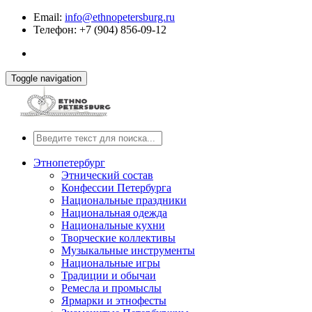
Email:
info@ethnopetersburg.ru
Телефон: +7 (904) 856-09-12
Toggle navigation
Этнопетербург
Этнический состав
Конфессии Петербурга
Национальные праздники
Национальная одежда
Национальные кухни
Творческие коллективы
Музыкальные инструменты
Национальные игры
Традиции и обычаи
Ремесла и промыслы
Ярмарки и этнофесты