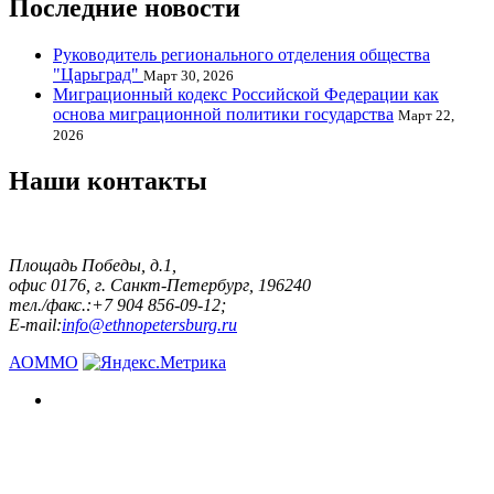
Последние новости
Руководитель регионального отделения общества
"Царьград"
Март 30, 2026
Миграционный кодекс Российской Федерации как
основа миграционной политики государства
Март 22,
2026
Наши контакты
Площадь Победы, д.1,
офис 0176, г. Санкт-Петербург, 196240
тел./факс.:+7 904 856-09-12;
E-mail:
info@ethnopetersburg.ru
АОММО