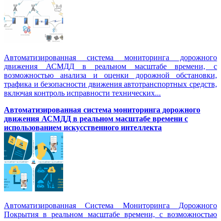
Автоматизированная система мониторинга дорожного
движения АСМДД в реальном масштабе времени, с
возможностью анализа и оценки дорожной обстановки,
трафика и безопасности движения автотранспортных средств,
включая контроль исправности технических...
Автоматизированная cистема мониторинга дорожного
движения АСМДД в реальном масштабе времени с
использованием искусственного интеллекта
Автоматизированная Система Мониторинга Дорожного
Покрытия в реальном масштабе времени, с возможностью