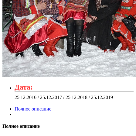
Дата:
25.12.2016 / 25.12.2017 / 25.12.2018 / 25.12.2019
Полное описание
Полное описание