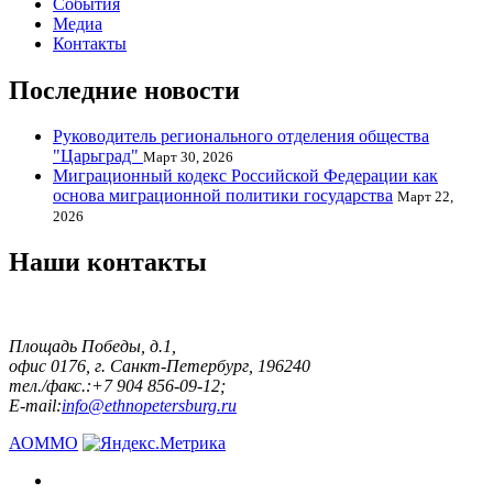
События
Медиа
Контакты
Последние новости
Руководитель регионального отделения общества
"Царьград"
Март 30, 2026
Миграционный кодекс Российской Федерации как
основа миграционной политики государства
Март 22,
2026
Наши контакты
Площадь Победы, д.1,
офис 0176, г. Санкт-Петербург, 196240
тел./факс.:+7 904 856-09-12;
E-mail:
info@ethnopetersburg.ru
АОММО