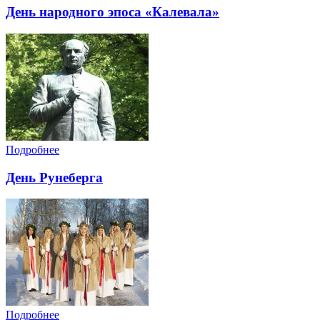
День народного эпоса «Калевала»
Подробнее
День Рунеберга
Подробнее