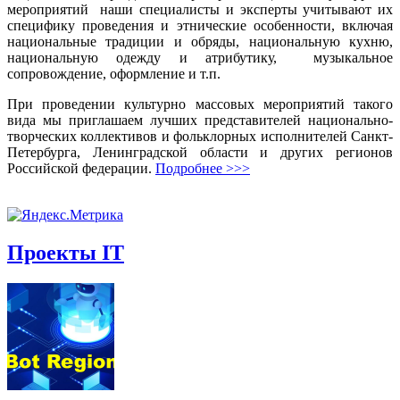
мероприятий наши специалисты и эксперты учитывают их
специфику проведения и этнические особенности, включая
национальные традиции и обряды, национальную кухню,
национальную одежду и атрибутику, музыкальное
сопровождение, оформление и т.п.
При проведении культурно массовых мероприятий такого
вида мы приглашаем лучших представителей национально-
творческих коллективов и фольклорных исполнителей Санкт-
Петербурга, Ленинградской области и других регионов
Российской федерации.
Подробнее >>>
Проекты IT