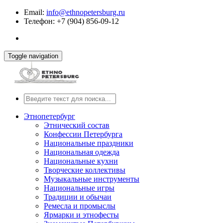
Email:
info@ethnopetersburg.ru
Телефон: +7 (904) 856-09-12
Toggle navigation
Этнопетербург
Этнический состав
Конфессии Петербурга
Национальные праздники
Национальная одежда
Национальные кухни
Творческие коллективы
Музыкальные инструменты
Национальные игры
Традиции и обычаи
Ремесла и промыслы
Ярмарки и этнофесты