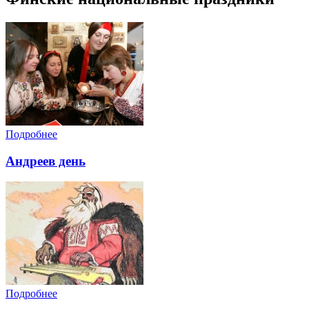
Подробнее
Андреев день
Подробнее