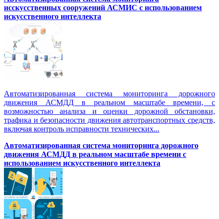
исскусственных сооружений АСМИС с использованием
искусственного интеллекта
Автоматизированная система мониторинга дорожного
движения АСМДД в реальном масштабе времени, с
возможностью анализа и оценки дорожной обстановки,
трафика и безопасности движения автотранспортных средств,
включая контроль исправности технических...
Автоматизированная cистема мониторинга дорожного
движения АСМДД в реальном масштабе времени с
использованием искусственного интеллекта