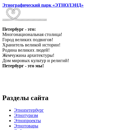
Этнографический парк «ЭТНОЛЭНД»
Петербург - это:
Многонациональная столица!
Город великих подвигов!
Хранитель великой истории!
Родина великих людей!
Жемчужина архитектуры!
Дом мировых культур и религий!
Петербург - это мы!
Разделы сайта
Этнопетербург
Этнотуризм
Этнопроекты
Этнотовары