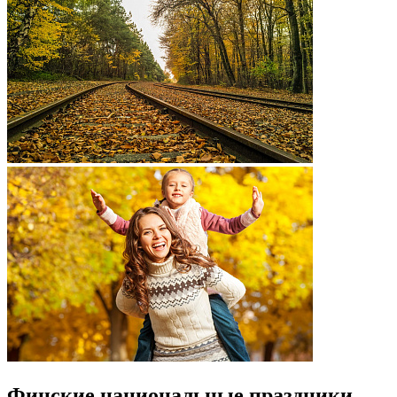
Финские национальные праздники