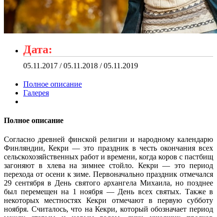
Дата:
05.11.2017 / 05.11.2018 / 05.11.2019
Полное описание
Галерея
Полное описание
Согласно древней финской религии и народному календарю
Финляндии, Кекри — это праздник в честь окончания всех
сельскохозяйственных работ и времени, когда коров с пастбищ
загоняют в хлева на зимнее стойло. Кекри — это период
перехода от осени к зиме. Первоначально праздник отмечался
29 сентября в День святого архангела Михаила, но позднее
был перемещен на 1 ноября — День всех святых. Также в
некоторых местностях Кекри отмечают в первую субботу
ноября. Считалось, что на Кекри, который обозначает период