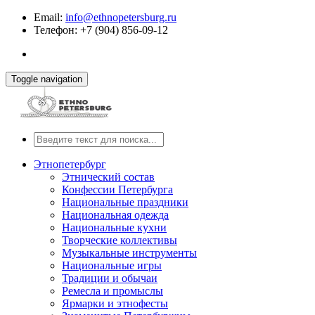
Email:
info@ethnopetersburg.ru
Телефон: +7 (904) 856-09-12
Toggle navigation
Этнопетербург
Этнический состав
Конфессии Петербурга
Национальные праздники
Национальная одежда
Национальные кухни
Творческие коллективы
Музыкальные инструменты
Национальные игры
Традиции и обычаи
Ремесла и промыслы
Ярмарки и этнофесты