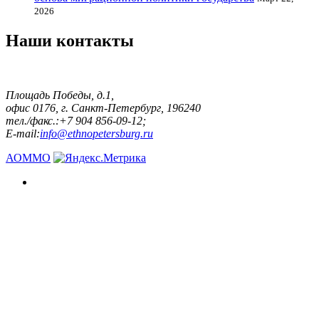
2026
Наши контакты
Площадь Победы, д.1,
офис 0176, г. Санкт-Петербург, 196240
тел./факс.:+7 904 856-09-12;
E-mail:
info@ethnopetersburg.ru
АОММО