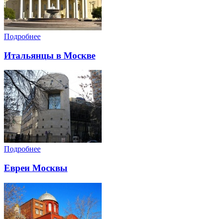
Подробнее
Итальянцы в Москве
Подробнее
Евреи Москвы