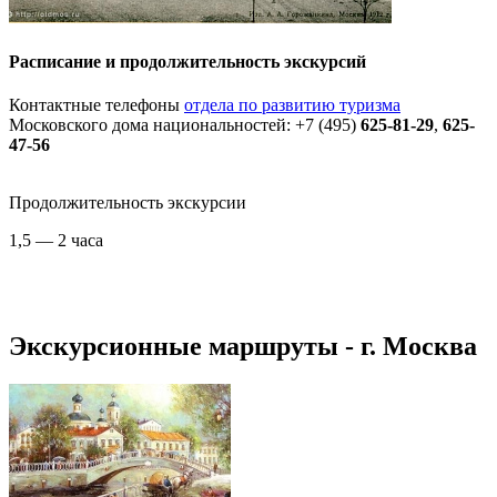
Расписание и продолжительность экскурсий
Контактные телефоны
отдела по развитию туризма
Московского дома национальностей: +7 (495)
625-81-29
,
625-
47-56
Продолжительность экскурсии
1,5 — 2 часа
Экскурсионные маршруты - г. Москва