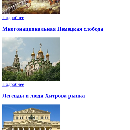
Подробнее
Многонациональная Немецкая слобода
Подробнее
Легенды и люди Хитрова рынка