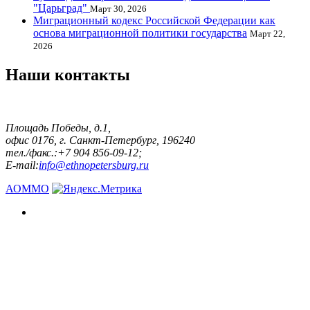
"Царьград"
Март 30, 2026
Миграционный кодекс Российской Федерации как
основа миграционной политики государства
Март 22,
2026
Наши контакты
Площадь Победы, д.1,
офис 0176, г. Санкт-Петербург, 196240
тел./факс.:+7 904 856-09-12;
E-mail:
info@ethnopetersburg.ru
АОММО