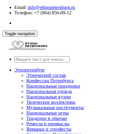
Email:
info@ethnopetersburg.ru
Телефон: +7 (904) 856-09-12
Toggle navigation
Этнопетербург
Этнический состав
Конфессии Петербурга
Национальные праздники
Национальная одежда
Национальные кухни
Творческие коллективы
Музыкальные инструменты
Национальные игры
Традиции и обычаи
Ремесла и промыслы
Ярмарки и этнофесты