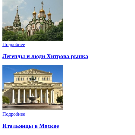
Подробнее
Легенды и люди Хитрова рынка
Подробнее
Итальянцы в Москве