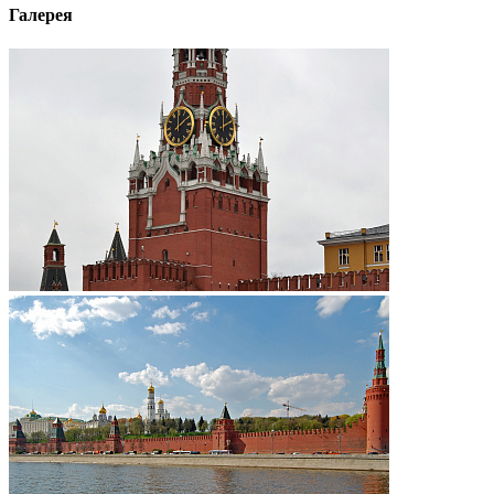
Галерея