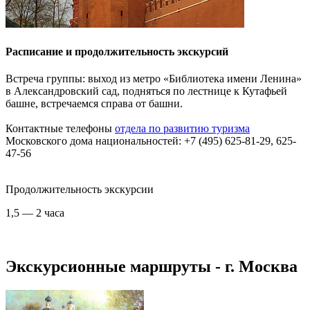
Расписание и продолжительность экскурсий
Встреча группы: выход из метро «Библиотека имени Ленина»
в Александровский сад, подняться по лестнице к Кутафьей
башне, встречаемся справа от башни.
Контактные телефоны
отдела по развитию туризма
Московского дома национальностей: +7 (495) 625-81-29, 625-
47-56
Продолжительность экскурсии
1,5 — 2 часа
Экскурсионные маршруты - г. Москва