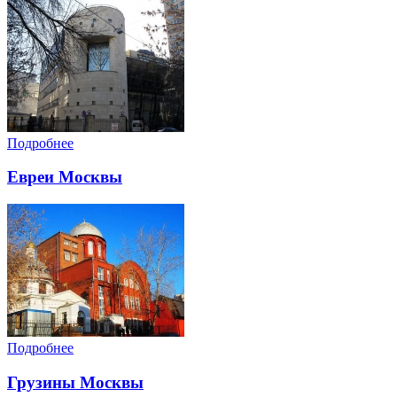
Подробнее
Евреи Москвы
Подробнее
Грузины Москвы