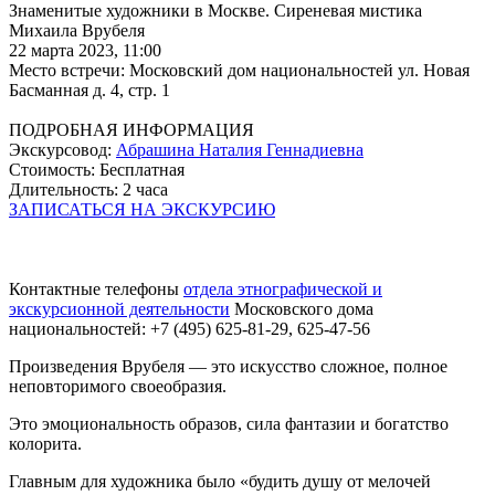
Знаменитые художники в Москве. Сиреневая мистика
Михаила Врубеля
22 марта 2023, 11:00
Место встречи: Московский дом национальностей ул. Новая
Басманная д. 4, стр. 1
ПОДРОБНАЯ ИНФОРМАЦИЯ
Экскурсовод:
Абрашина Наталия Геннадиевна
Стоимость: Бесплатная
Длительность: 2 часа
ЗАПИСАТЬСЯ НА ЭКСКУРСИЮ
Контактные телефоны
отдела этнографической и
экскурсионной деятельности
Московского дома
национальностей: +7 (495) 625-81-29, 625-47-56
Произведения Врубеля — это искусство сложное, полное
неповторимого своеобразия.
Это эмоциональность образов, сила фантазии и богатство
колорита.
Главным для художника было «будить душу от мелочей