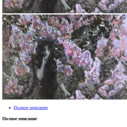
Полное описание
Полное описание