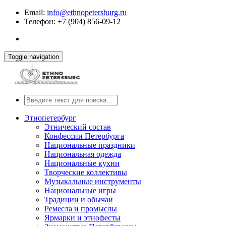
Email:
info@ethnopetersburg.ru
Телефон: +7 (904) 856-09-12
Toggle navigation
Этнопетербург
Этнический состав
Конфессии Петербурга
Национальные праздники
Национальная одежда
Национальные кухни
Творческие коллективы
Музыкальные инструменты
Национальные игры
Традиции и обычаи
Ремесла и промыслы
Ярмарки и этнофесты