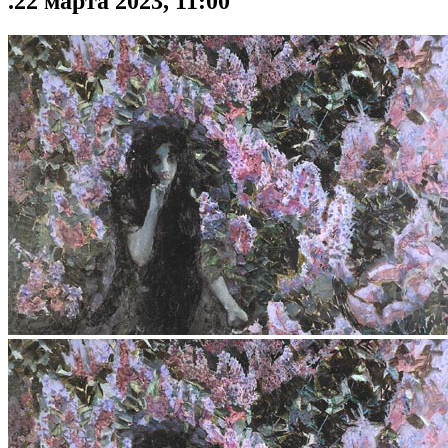
.22 марта 2023, 11:00