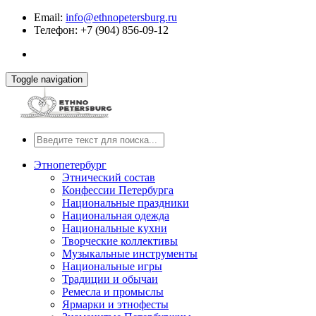
Email:
info@ethnopetersburg.ru
Телефон: +7 (904) 856-09-12
Toggle navigation
Этнопетербург
Этнический состав
Конфессии Петербурга
Национальные праздники
Национальная одежда
Национальные кухни
Творческие коллективы
Музыкальные инструменты
Национальные игры
Традиции и обычаи
Ремесла и промыслы
Ярмарки и этнофесты