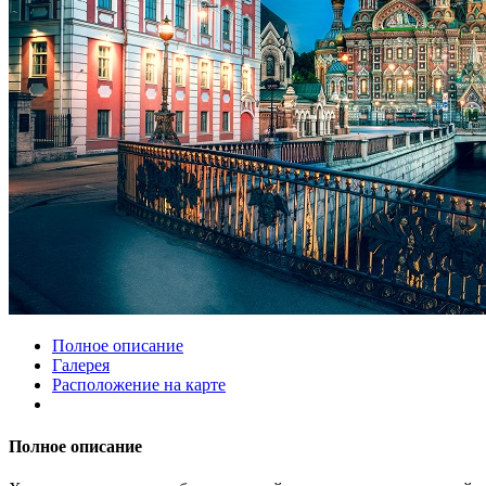
Полное описание
Галерея
Расположение на карте
Полное описание