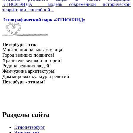
ЭТНОЛЭНДА - модель современной исторической
территории, способной...
Этнографический парк «ЭТНОЛЭНД»
Петербург - это:
Многонациональная столица!
Город великих подвигов!
Хранитель великой истории!
Родина великих людей!
Жемчужина архитектуры!
Дом мировых культур и религий!
Петербург - это мы!
Разделы сайта
Этнопетербург
Этнотуризм