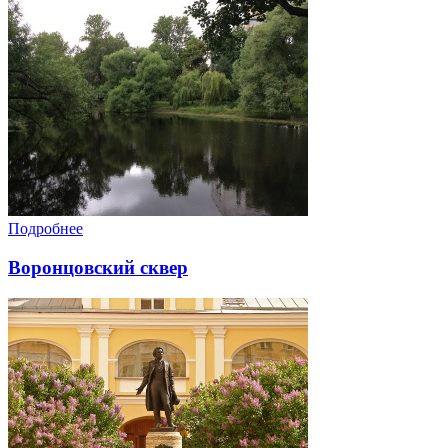
Подробнее
Воронцовский сквер