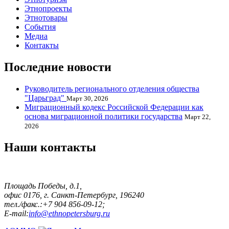
Этнопроекты
Этнотовары
События
Медиа
Контакты
Последние новости
Руководитель регионального отделения общества
"Царьград"
Март 30, 2026
Миграционный кодекс Российской Федерации как
основа миграционной политики государства
Март 22,
2026
Наши контакты
Площадь Победы, д.1,
офис 0176, г. Санкт-Петербург, 196240
тел./факс.:+7 904 856-09-12;
E-mail:
info@ethnopetersburg.ru