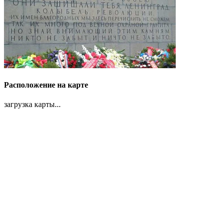
Расположение на карте
загрузка карты...