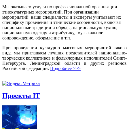
Мы оказываем услуги по профессиональной организации
этнокультурных мероприятий. При организации
мероприятий наши специалисты и эксперты учитывают их
специфику проведения и этнические особенности, включая
национальные традиции и обряды, национальную кухню,
национальную одежду и атрибутику, музыкальное
сопровождение, оформление и т.п.
При проведении культурно массовых мероприятий такого
вида мы приглашаем лучших представителей национально-
творческих коллективов и фольклорных исполнителей Санкт-
Петербурга, Ленинградской области и других регионов
Российской федерации.
Подробнее >>>
Проекты IT