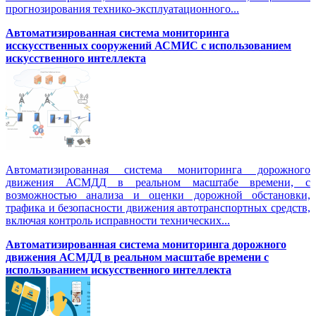
прогнозирования технико-эксплуатационного...
Автоматизированная система мониторинга
исскусственных сооружений АСМИС с использованием
искусственного интеллекта
Автоматизированная система мониторинга дорожного
движения АСМДД в реальном масштабе времени, с
возможностью анализа и оценки дорожной обстановки,
трафика и безопасности движения автотранспортных средств,
включая контроль исправности технических...
Автоматизированная cистема мониторинга дорожного
движения АСМДД в реальном масштабе времени с
использованием искусственного интеллекта