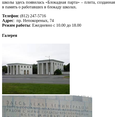
школы здесь появилась «Блокадная парта» – плита, созданная
в память о работавших в блокаду школах.
Телефон
: (812) 247-5716
А
дрес
: пр. Непокореных, 74
Режим работы
: Ежедневно с 10.00 до 18.00
Галерея