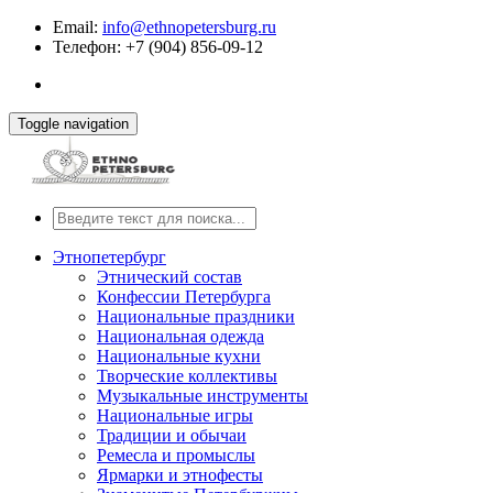
Email:
info@ethnopetersburg.ru
Телефон: +7 (904) 856-09-12
Toggle navigation
Этнопетербург
Этнический состав
Конфессии Петербурга
Национальные праздники
Национальная одежда
Национальные кухни
Творческие коллективы
Музыкальные инструменты
Национальные игры
Традиции и обычаи
Ремесла и промыслы
Ярмарки и этнофесты