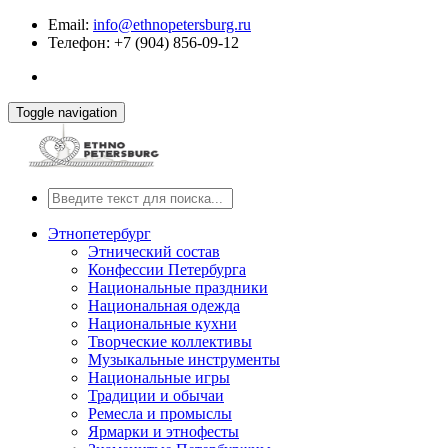
Email:
info@ethnopetersburg.ru
Телефон: +7 (904) 856-09-12
Toggle navigation
Этнопетербург
Этнический состав
Конфессии Петербурга
Национальные праздники
Национальная одежда
Национальные кухни
Творческие коллективы
Музыкальные инструменты
Национальные игры
Традиции и обычаи
Ремесла и промыслы
Ярмарки и этнофесты