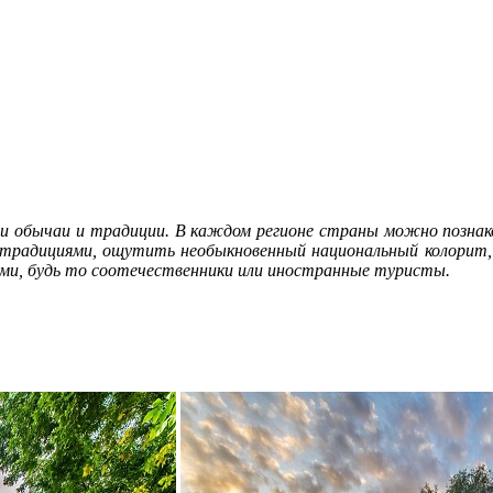
и обычаи и традиции. В каждом регионе страны можно познако
 традициями, ощутить необыкновенный национальный колорит, 
тями, будь то соотечественники или иностранные туристы.