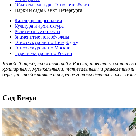
Объекты культуры ЭтноПетербурга
Парки и сады Санкт-Петербурга
Календарь персоналий
Культура и архитектура
Религиозные объекты
Знаменитые петербуржцы
Этноэкскурсии по Петербургу
Этноэкскурсии по Москве
Туры и эксурсии по России
Каждый народ, проживающий в России, трепетно хранит сво
кулинарными, музыкальными, танцевальными и ремесленными
берегут это достояние и искренне готовы делиться им с гос
Сад Бенуа