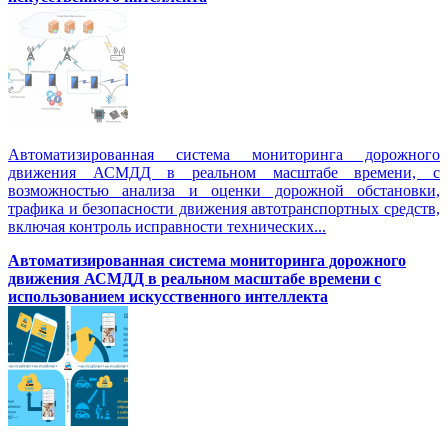
Автоматизированная система мониторинга дорожного
движения АСМДД в реальном масштабе времени, с
возможностью анализа и оценки дорожной обстановки,
трафика и безопасности движения автотранспортных средств,
включая контроль исправности технических...
Автоматизированная cистема мониторинга дорожного
движения АСМДД в реальном масштабе времени с
использованием искусственного интеллекта