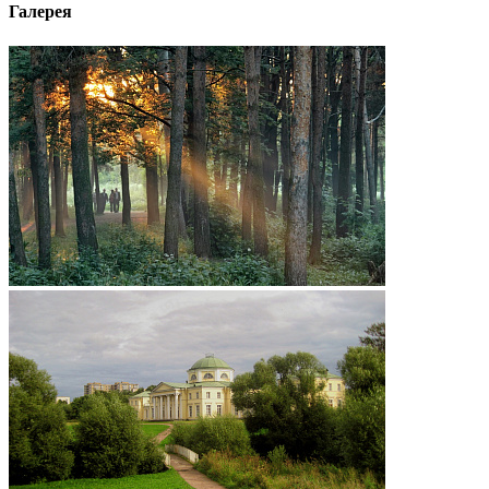
Галерея