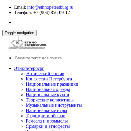
Email:
info@ethnopetersburg.ru
Телефон: +7 (904) 856-09-12
Toggle navigation
Этнопетербург
Этнический состав
Конфессии Петербурга
Национальные праздники
Национальная одежда
Национальные кухни
Творческие коллективы
Музыкальные инструменты
Национальные игры
Традиции и обычаи
Ремесла и промыслы
Ярмарки и этнофесты