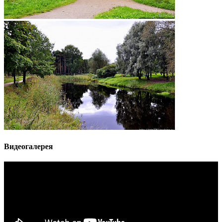
Видеогалерея