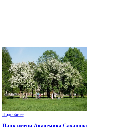
Подробнее
Парк имени Академика Сахарова