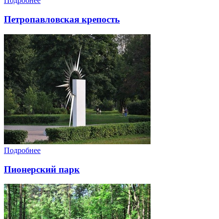
Подробнее
Петропавловская крепость
Подробнее
Пионерский парк