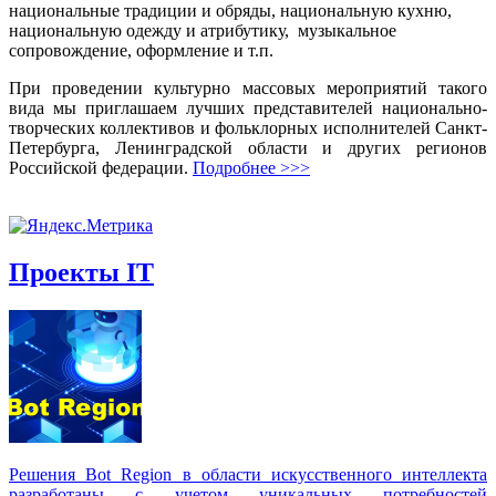
национальные традиции и обряды, национальную кухню,
национальную одежду и атрибутику, музыкальное
сопровождение, оформление и т.п.
При проведении культурно массовых мероприятий такого
вида мы приглашаем лучших представителей национально-
творческих коллективов и фольклорных исполнителей Санкт-
Петербурга, Ленинградской области и других регионов
Российской федерации.
Подробнее >>>
Проекты IT
Решения Вot Region в области искусственного интеллекта
разработаны с учетом уникальных потребностей