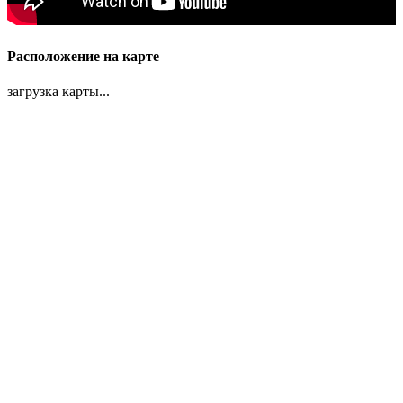
Расположение на карте
загрузка карты...