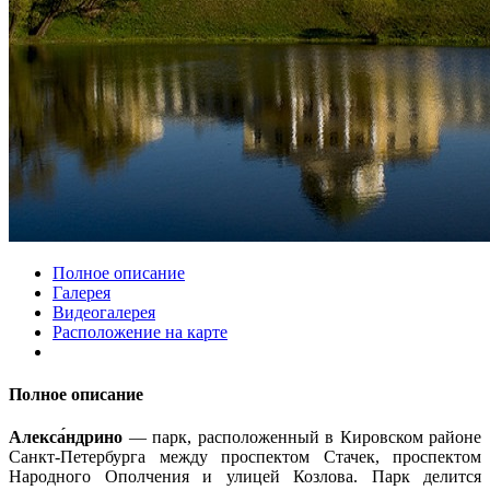
Полное описание
Галерея
Видеогалерея
Расположение на карте
Полное описание
Алекса́ндрино
— парк, расположенный в Кировском районе
Санкт-Петербурга между проспектом Стачек, проспектом
Народного Ополчения и улицей Козлова. Парк делится