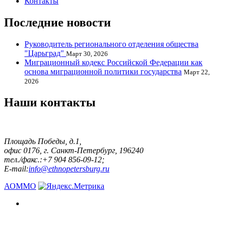
Контакты
Последние новости
Руководитель регионального отделения общества
"Царьград"
Март 30, 2026
Миграционный кодекс Российской Федерации как
основа миграционной политики государства
Март 22,
2026
Наши контакты
Площадь Победы, д.1,
офис 0176, г. Санкт-Петербург, 196240
тел./факс.:+7 904 856-09-12;
E-mail:
info@ethnopetersburg.ru
АОММО