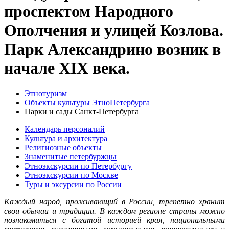
проспектом Народного
Ополчения и улицей Козлова.
Парк Александрино возник в
начале XIX века.
Этнотуризм
Объекты культуры ЭтноПетербурга
Парки и сады Санкт-Петербурга
Календарь персоналий
Культура и архитектура
Религиозные объекты
Знаменитые петербуржцы
Этноэкскурсии по Петербургу
Этноэкскурсии по Москве
Туры и эксурсии по России
Каждый народ, проживающий в России, трепетно хранит
свои обычаи и традиции. В каждом регионе страны можно
познакомиться с богатой историей края, национальными