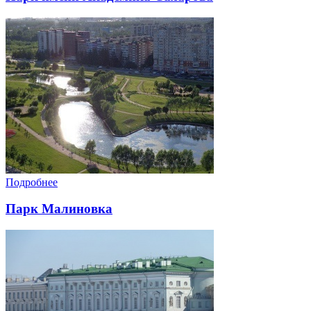
Подробнее
Парк Малиновка