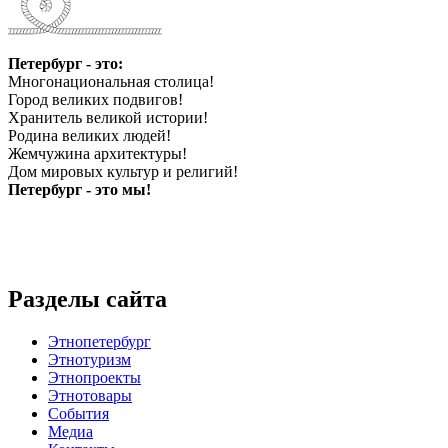
Петербург - это:
Многонациональная столица!
Город великих подвигов!
Хранитель великой истории!
Родина великих людей!
Жемчужина архитектуры!
Дом мировых культур и религий!
Петербург - это мы!
Разделы сайта
Этнопетербург
Этнотуризм
Этнопроекты
Этнотовары
События
Медиа