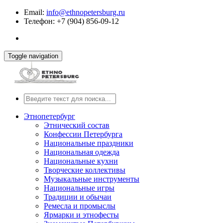
Email:
info@ethnopetersburg.ru
Телефон: +7 (904) 856-09-12
Toggle navigation
Этнопетербург
Этнический состав
Конфессии Петербурга
Национальные праздники
Национальная одежда
Национальные кухни
Творческие коллективы
Музыкальные инструменты
Национальные игры
Традиции и обычаи
Ремесла и промыслы
Ярмарки и этнофесты