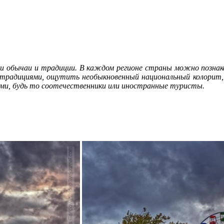
и обычаи и традиции. В каждом регионе страны можно познако
 традициями, ощутить необыкновенный национальный колорит, 
тями, будь то соотечественники или иностранные туристы.