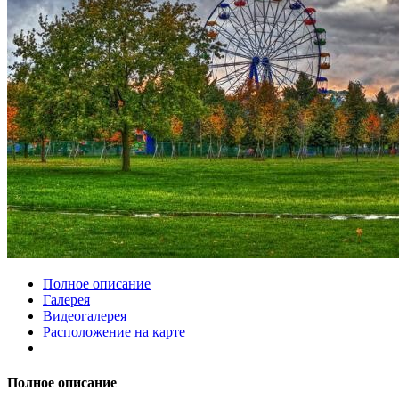
Полное описание
Галерея
Видеогалерея
Расположение на карте
Полное описание