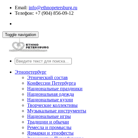
Email:
info@ethnopetersburg.ru
Телефон: +7 (904) 856-09-12
Toggle navigation
Этнопетербург
Этнический состав
Конфессии Петербурга
Национальные праздники
Национальная одежда
Национальные кухни
Творческие коллективы
Музыкальные инструменты
Национальные игры
Традиции и обычаи
Ремесла и промыслы
Ярмарки и этнофесты