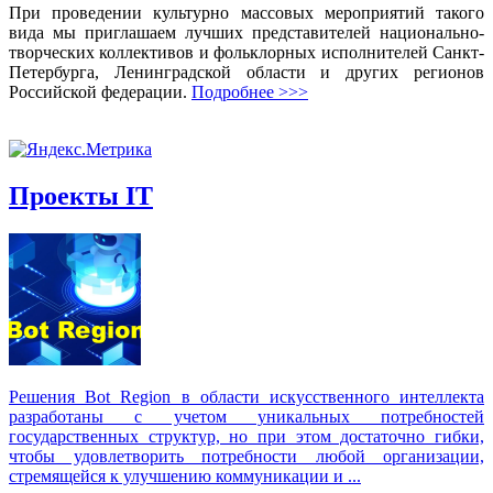
При проведении культурно массовых мероприятий такого
вида мы приглашаем лучших представителей национально-
творческих коллективов и фольклорных исполнителей Санкт-
Петербурга, Ленинградской области и других регионов
Российской федерации.
Подробнее >>>
Проекты IT
Решения Вot Region в области искусственного интеллекта
разработаны с учетом уникальных потребностей
государственных структур, но при этом достаточно гибки,
чтобы удовлетворить потребности любой организации,
стремящейся к улучшению коммуникации и ...