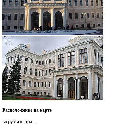
Расположение на карте
загрузка карты...