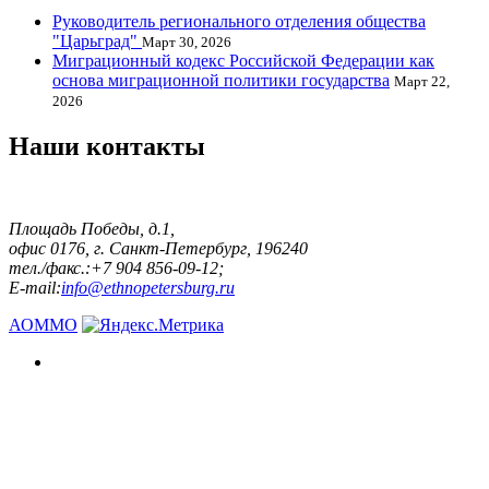
Руководитель регионального отделения общества
"Царьград"
Март 30, 2026
Миграционный кодекс Российской Федерации как
основа миграционной политики государства
Март 22,
2026
Наши контакты
Площадь Победы, д.1,
офис 0176, г. Санкт-Петербург, 196240
тел./факс.:+7 904 856-09-12;
E-mail:
info@ethnopetersburg.ru
АОММО