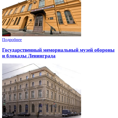
Подробнее
Государственный мемориальный музей обороны
и блокады Ленинграда