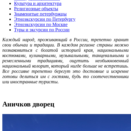
Культура и архитектура
Религиозные объекты
Знаменитые петербуржцы
Этноэкскурсии по Петербургу
Этноэкскурсии по Москве
Туры и эксурсии по России
Каждый народ, проживающий в России, трепетно хранит
свои обычаи и традиции. В каждом регионе страны можно
познакомиться с богатой историей края, национальными
костюмами, кулинарными, музыкальными, танцевальными и
ремесленными традициями, ощутить необыкновенный
национальный колорит, который нигде больше не встретишь.
Все россияне трепетно берегут это достояние и искренне
готовы делиться им с гостями, будь то соотечественники
или иностранные туристы.
Аничков дворец