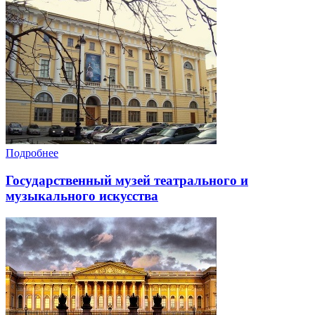
Подробнее
Государственный музей театрального и
музыкального искусства