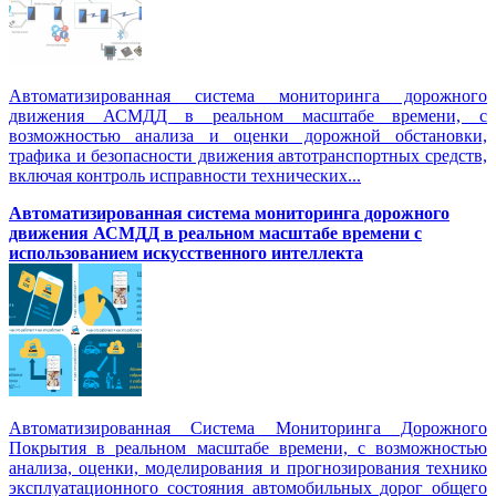
Автоматизированная система мониторинга дорожного
движения АСМДД в реальном масштабе времени, с
возможностью анализа и оценки дорожной обстановки,
трафика и безопасности движения автотранспортных средств,
включая контроль исправности технических...
Автоматизированная cистема мониторинга дорожного
движения АСМДД в реальном масштабе времени с
использованием искусственного интеллекта
Автоматизированная Система Мониторинга Дорожного
Покрытия в реальном масштабе времени, с возможностью
анализа, оценки, моделирования и прогнозирования технико
эксплуатационного состояния автомобильных дорог общего