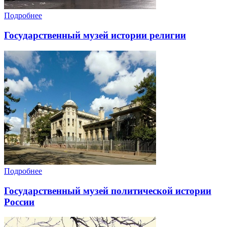
Подробнее
Государственный музей истории религии
Подробнее
Государственный музей политической истории
России