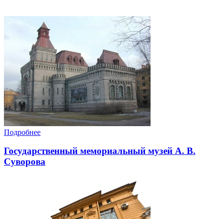
Подробнее
Государственный мемориальный музей А. В.
Суворова