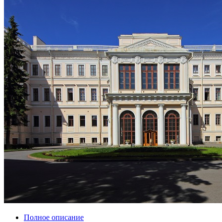
Полное описание