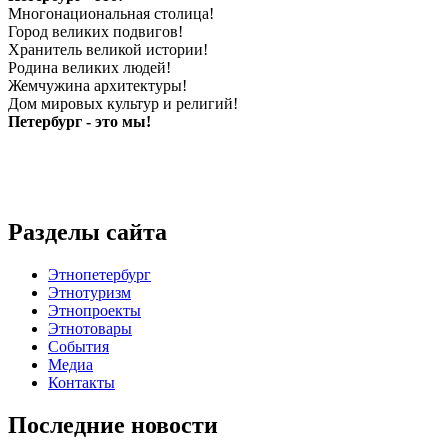
Многонациональная столица!
Город великих подвигов!
Хранитель великой истории!
Родина великих людей!
Жемчужина архитектуры!
Дом мировых культур и религий!
Петербург - это мы!
Разделы сайта
Этнопетербург
Этнотуризм
Этнопроекты
Этнотовары
События
Медиа
Контакты
Последние новости