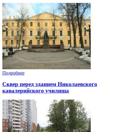
Подробнее
Сквер перед зданием Николаевского
кавалерийского училища