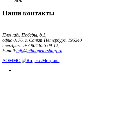
2026
Наши контакты
Площадь Победы, д.1,
офис 0176, г. Санкт-Петербург, 196240
тел./факс.:+7 904 856-09-12;
E-mail:
info@ethnopetersburg.ru
АОММО