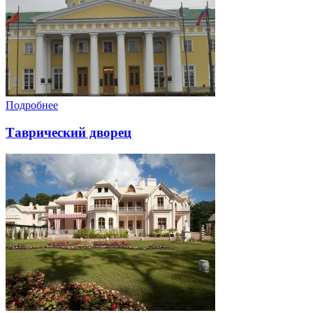
Подробнее
Таврический дворец