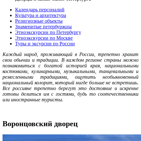
Календарь персоналий
Культура и архитектура
Религиозные объекты
Знаменитые петербуржцы
Этноэкскурсии по Петербургу
Этноэкскурсии по Москве
Туры и эксурсии по России
Каждый народ, проживающий в России, трепетно хранит
свои обычаи и традиции. В каждом регионе страны можно
познакомиться с богатой историей края, национальными
костюмами, кулинарными, музыкальными, танцевальными и
ремесленными традициями, ощутить необыкновенный
национальный колорит, который нигде больше не встретишь.
Все россияне трепетно берегут это достояние и искренне
готовы делиться им с гостями, будь то соотечественники
или иностранные туристы.
Воронцовский дворец