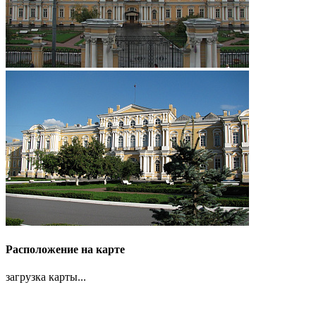
Расположение на карте
загрузка карты...