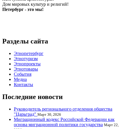
Дом мировых культур и религий!
Петербург - это мы!
Разделы сайта
Этнопетербург
Этнотуризм
Этнопроекты
Этнотовары
События
Медиа
Контакты
Последние новости
Руководитель регионального отделения общества
"Царьград"
Март 30, 2026
Миграционный кодекс Российской Федерации как
основа миграционной политики государства
Март 22,