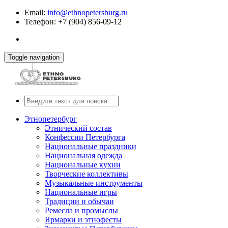
Email:
info@ethnopetersburg.ru
Телефон: +7 (904) 856-09-12
Toggle navigation
Этнопетербург
Этнический состав
Конфессии Петербурга
Национальные праздники
Национальная одежда
Национальные кухни
Творческие коллективы
Музыкальные инструменты
Национальные игры
Традиции и обычаи
Ремесла и промыслы
Ярмарки и этнофесты