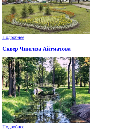
Подробнее
Сквер Чингиза Айтматова
Подробнее