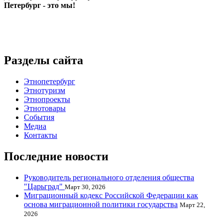
Петербург - это мы!
Разделы сайта
Этнопетербург
Этнотуризм
Этнопроекты
Этнотовары
События
Медиа
Контакты
Последние новости
Руководитель регионального отделения общества
"Царьград"
Март 30, 2026
Миграционный кодекс Российской Федерации как
основа миграционной политики государства
Март 22,
2026