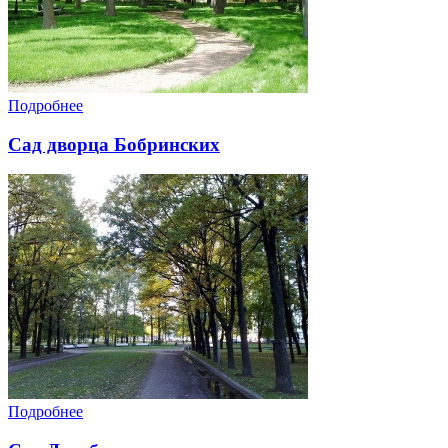
Подробнее
Сад дворца Бобринских
Подробнее