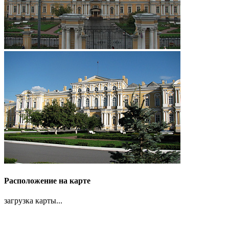
Расположение на карте
загрузка карты...