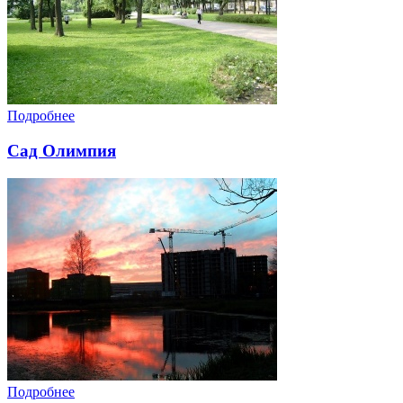
Подробнее
Сад Олимпия
Подробнее