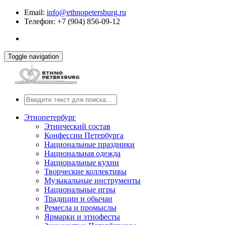
Email:
info@ethnopetersburg.ru
Телефон: +7 (904) 856-09-12
Toggle navigation
Этнопетербург
Этнический состав
Конфессии Петербурга
Национальные праздники
Национальная одежда
Национальные кухни
Творческие коллективы
Музыкальные инструменты
Национальные игры
Традиции и обычаи
Ремесла и промыслы
Ярмарки и этнофесты