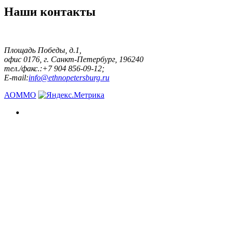
Наши контакты
Площадь Победы, д.1,
офис 0176, г. Санкт-Петербург, 196240
тел./факс.:+7 904 856-09-12;
E-mail:
info@ethnopetersburg.ru
АОММО