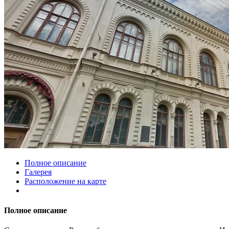
Полное описание
Галерея
Расположение на карте
Полное описание