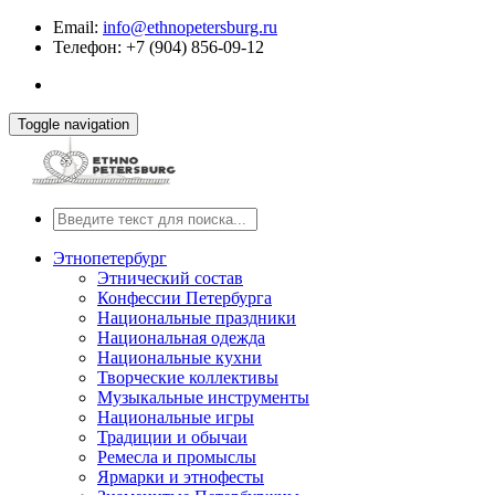
Email:
info@ethnopetersburg.ru
Телефон: +7 (904) 856-09-12
Toggle navigation
Этнопетербург
Этнический состав
Конфессии Петербурга
Национальные праздники
Национальная одежда
Национальные кухни
Творческие коллективы
Музыкальные инструменты
Национальные игры
Традиции и обычаи
Ремесла и промыслы
Ярмарки и этнофесты