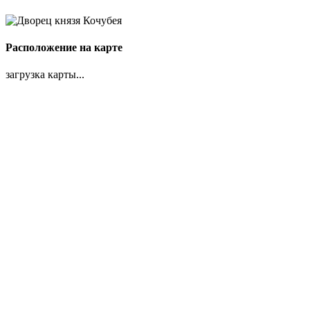
Расположение на карте
загрузка карты...