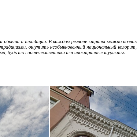
и обычаи и традиции. В каждом регионе страны можно познако
 традициями, ощутить необыкновенный национальный колорит, 
тями, будь то соотечественники или иностранные туристы.