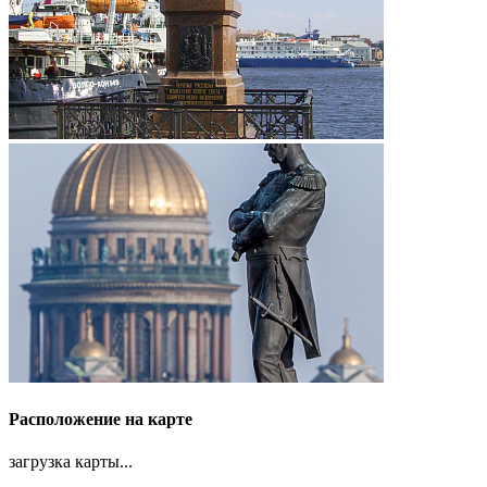
Расположение на карте
загрузка карты...