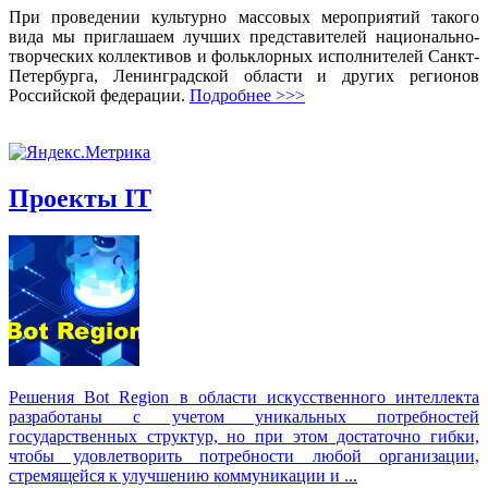
При проведении культурно массовых мероприятий такого
вида мы приглашаем лучших представителей национально-
творческих коллективов и фольклорных исполнителей Санкт-
Петербурга, Ленинградской области и других регионов
Российской федерации.
Подробнее >>>
Проекты IT
Решения Вot Region в области искусственного интеллекта
разработаны с учетом уникальных потребностей
государственных структур, но при этом достаточно гибки,
чтобы удовлетворить потребности любой организации,
стремящейся к улучшению коммуникации и ...