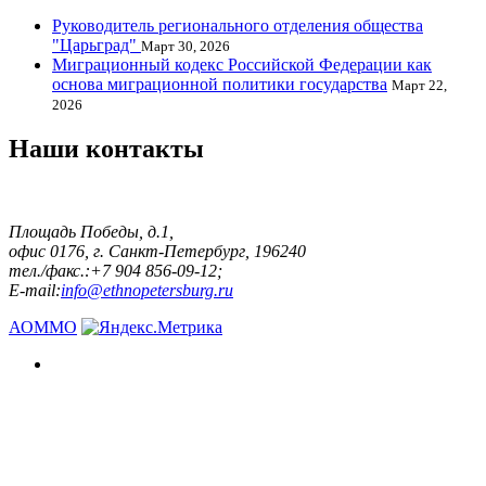
Руководитель регионального отделения общества
"Царьград"
Март 30, 2026
Миграционный кодекс Российской Федерации как
основа миграционной политики государства
Март 22,
2026
Наши контакты
Площадь Победы, д.1,
офис 0176, г. Санкт-Петербург, 196240
тел./факс.:+7 904 856-09-12;
E-mail:
info@ethnopetersburg.ru
АОММО