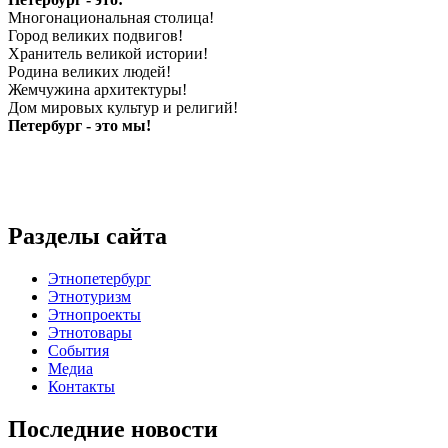
Многонациональная столица!
Город великих подвигов!
Хранитель великой истории!
Родина великих людей!
Жемчужина архитектуры!
Дом мировых культур и религий!
Петербург - это мы!
Разделы сайта
Этнопетербург
Этнотуризм
Этнопроекты
Этнотовары
События
Медиа
Контакты
Последние новости