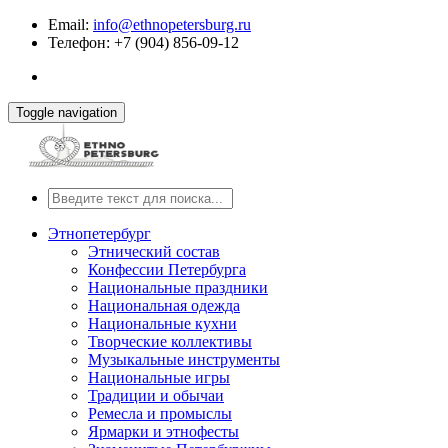
Email:
info@ethnopetersburg.ru
Телефон: +7 (904) 856-09-12
Toggle navigation
Этнопетербург
Этнический состав
Конфессии Петербурга
Национальные праздники
Национальная одежда
Национальные кухни
Творческие коллективы
Музыкальные инструменты
Национальные игры
Традиции и обычаи
Ремесла и промыслы
Ярмарки и этнофесты