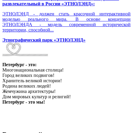
развлекательный в России «ЭТНОЛЭНД»:
ЭТНОЛЭНД - должен стать красочной интерактивной
моделью реального мира. В основе концепции
ЭТНОЛЭНДА - модель современной исторической
территории, способной...
Этнографический парк «ЭТНОЛЭНД»
Петербург - это:
Многонациональная столица!
Город великих подвигов!
Хранитель великой истории!
Родина великих людей!
Жемчужина архитектуры!
Дом мировых культур и религий!
Петербург - это мы!