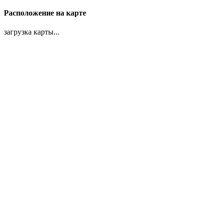
Расположение на карте
загрузка карты...