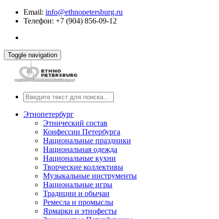
Email:
info@ethnopetersburg.ru
Телефон: +7 (904) 856-09-12
Toggle navigation
Этнопетербург
Этнический состав
Конфессии Петербурга
Национальные праздники
Национальная одежда
Национальные кухни
Творческие коллективы
Музыкальные инструменты
Национальные игры
Традиции и обычаи
Ремесла и промыслы
Ярмарки и этнофесты