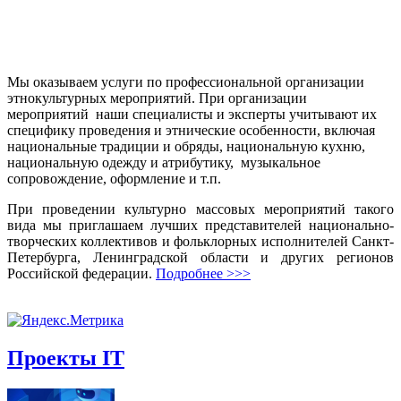
Мы оказываем услуги по профессиональной организации
этнокультурных мероприятий. При организации
мероприятий наши специалисты и эксперты учитывают их
специфику проведения и этнические особенности, включая
национальные традиции и обряды, национальную кухню,
национальную одежду и атрибутику, музыкальное
сопровождение, оформление и т.п.
При проведении культурно массовых мероприятий такого
вида мы приглашаем лучших представителей национально-
творческих коллективов и фольклорных исполнителей Санкт-
Петербурга, Ленинградской области и других регионов
Российской федерации.
Подробнее >>>
Проекты IT