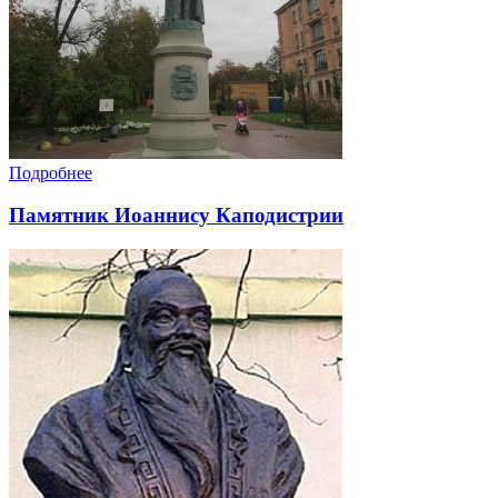
Подробнее
Памятник Иоаннису Каподистрии