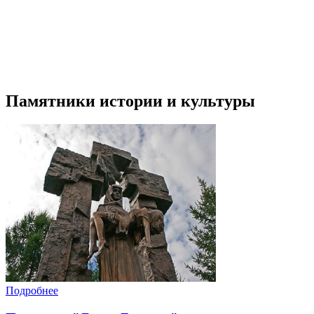
Памятники истории и культуры
Подробнее