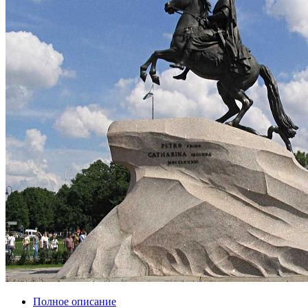
Полное описание