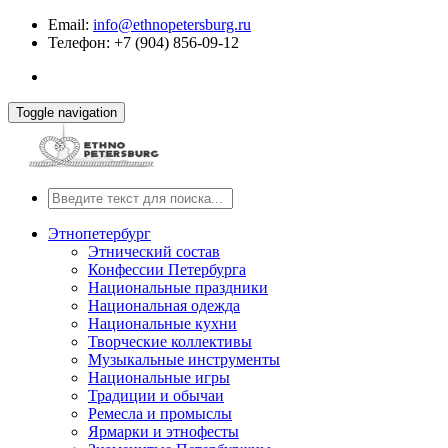
Email:
info@ethnopetersburg.ru
Телефон: +7 (904) 856-09-12
Toggle navigation
Этнопетербург
Этнический состав
Конфессии Петербурга
Национальные праздники
Национальная одежда
Национальные кухни
Творческие коллективы
Музыкальные инструменты
Национальные игры
Традиции и обычаи
Ремесла и промыслы
Ярмарки и этнофесты