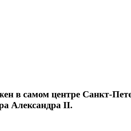
жен в самом центре Санкт-Пете
ра Александра ΙΙ.