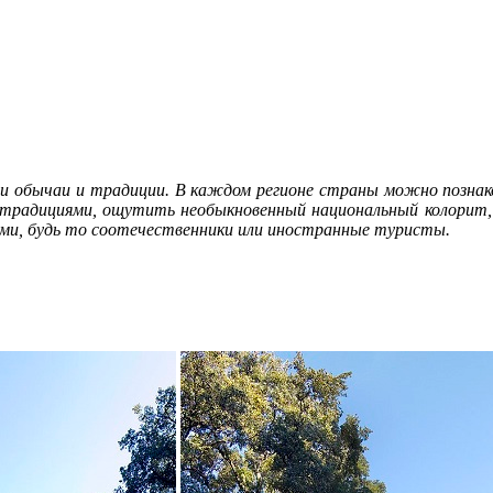
и обычаи и традиции. В каждом регионе страны можно познако
 традициями, ощутить необыкновенный национальный колорит, 
тями, будь то соотечественники или иностранные туристы.