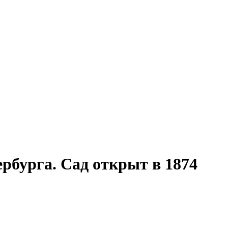
рбурга. Сад открыт в 1874