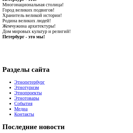
Многонациональная столица!
Город великих подвигов!
Хранитель великой истории!
Родина великих людей!
Жемчужина архитектуры!
Дом мировых культур и религий!
Петербург - это мы!
Разделы сайта
Этнопетербург
Этнотуризм
Этнопроекты
Этнотовары
События
Медиа
Контакты
Последние новости