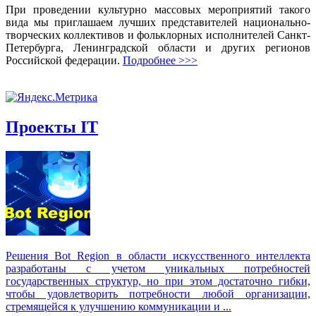
При проведении культурно массовых мероприятий такого
вида мы приглашаем лучших представителей национально-
творческих коллективов и фольклорных исполнителей Санкт-
Петербурга, Ленинградской области и других регионов
Российской федерации.
Подробнее >>>
Проекты IT
Решения Вot Region в области искусственного интеллекта
разработаны с учетом уникальных потребностей
государственных структур, но при этом достаточно гибки,
чтобы удовлетворить потребности любой организации,
стремящейся к улучшению коммуникации и ...