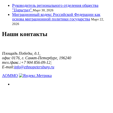
Руководитель регионального отделения общества
"Царьград"
Март 30, 2026
Миграционный кодекс Российской Федерации как
основа миграционной политики государства
Март 22,
2026
Наши контакты
Площадь Победы, д.1,
офис 0176, г. Санкт-Петербург, 196240
тел./факс.:+7 904 856-09-12;
E-mail:
info@ethnopetersburg.ru
АОММО