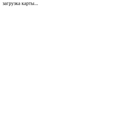
загрузка карты...