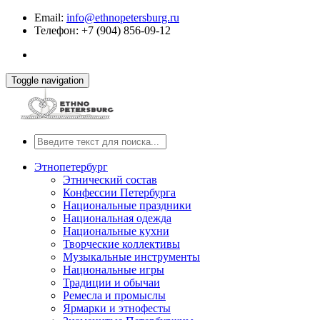
Email:
info@ethnopetersburg.ru
Телефон: +7 (904) 856-09-12
Toggle navigation
Этнопетербург
Этнический состав
Конфессии Петербурга
Национальные праздники
Национальная одежда
Национальные кухни
Творческие коллективы
Музыкальные инструменты
Национальные игры
Традиции и обычаи
Ремесла и промыслы
Ярмарки и этнофесты