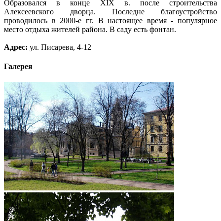
Образовался в конце XIX в. после строительства
Алексеевского дворца. Последне благоустройство
проводилось в 2000-е гг. В настоящее время - популярное
место отдыха жителей района. В саду есть фонтан.
Адрес:
ул. Писарева, 4-12
Галерея