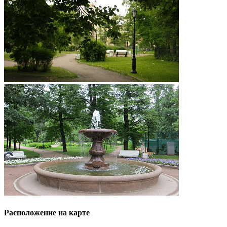
Расположение на карте