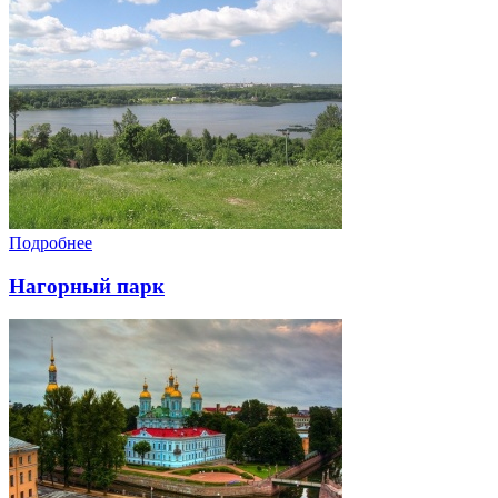
Подробнее
Нагорный парк