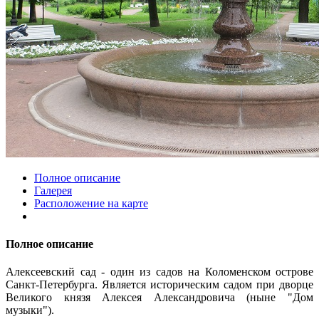
Полное описание
Галерея
Расположение на карте
Полное описание
Алексеевский сад - один из садов на Коломенском острове
Санкт-Петербурга. Является историческим садом при дворце
Великого князя Алексея Александровича (ныне "Дом
музыки").