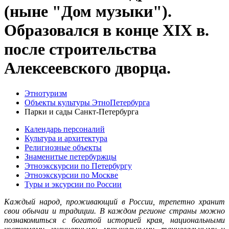
(ныне "Дом музыки").
Образовался в конце XIX в.
после строительства
Алексеевского дворца.
Этнотуризм
Объекты культуры ЭтноПетербурга
Парки и сады Санкт-Петербурга
Календарь персоналий
Культура и архитектура
Религиозные объекты
Знаменитые петербуржцы
Этноэкскурсии по Петербургу
Этноэкскурсии по Москве
Туры и эксурсии по России
Каждый народ, проживающий в России, трепетно хранит
свои обычаи и традиции. В каждом регионе страны можно
познакомиться с богатой историей края, национальными