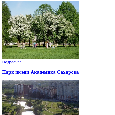
Подробнее
Парк имени Академика Сахарова