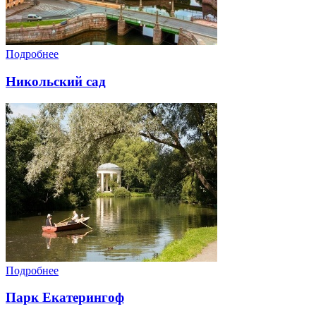
Подробнее
Никольский сад
Подробнее
Парк Екатерингоф