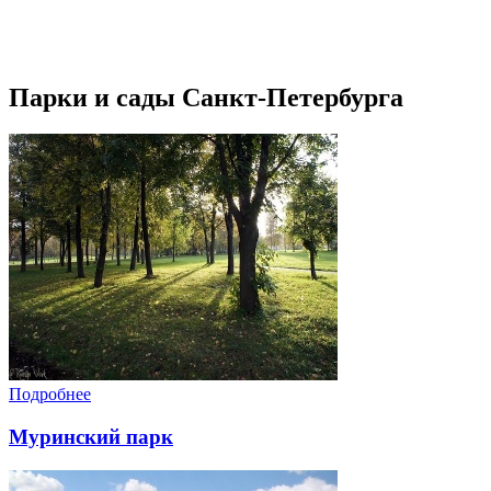
Парки и сады Санкт-Петербурга
Подробнее
Муринский парк