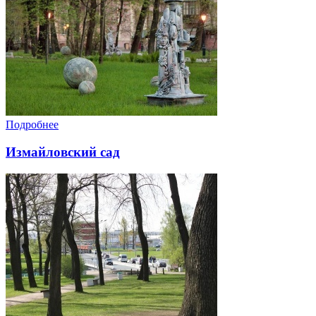
Подробнее
Измайловский сад