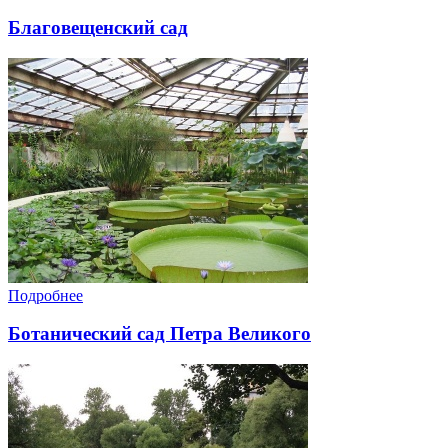
Благовещенский сад
Подробнее
Ботанический сад Петра Великого