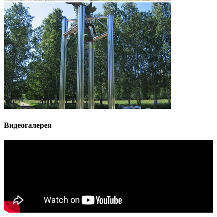
Видеогалерея