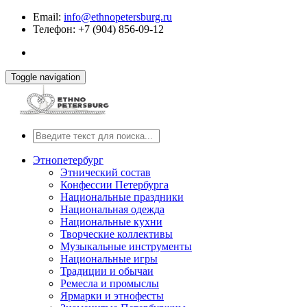
Email:
info@ethnopetersburg.ru
Телефон: +7 (904) 856-09-12
Toggle navigation
Этнопетербург
Этнический состав
Конфессии Петербурга
Национальные праздники
Национальная одежда
Национальные кухни
Творческие коллективы
Музыкальные инструменты
Национальные игры
Традиции и обычаи
Ремесла и промыслы
Ярмарки и этнофесты