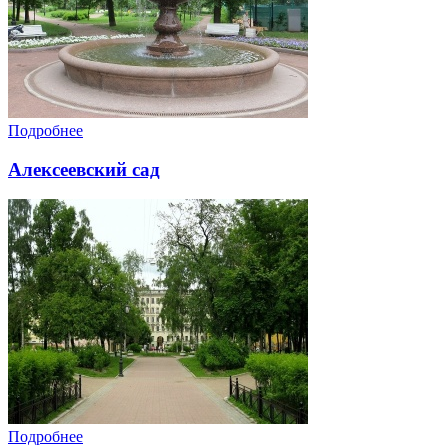
Подробнее
Алексеевский сад
Подробнее