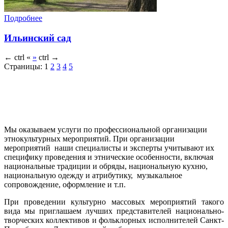
Подробнее
Ильинский сад
←
ctrl
«
»
ctrl
→
Страницы:
1
2
3
4
5
Мы оказываем услуги по профессиональной организации
этнокультурных мероприятий. При организации
мероприятий наши специалисты и эксперты учитывают их
специфику проведения и этнические особенности, включая
национальные традиции и обряды, национальную кухню,
национальную одежду и атрибутику, музыкальное
сопровождение, оформление и т.п.
При проведении культурно массовых мероприятий такого
вида мы приглашаем лучших представителей национально-
творческих коллективов и фольклорных исполнителей Санкт-