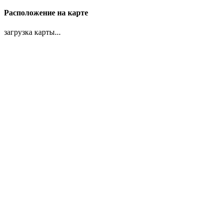
Расположение на карте
загрузка карты...