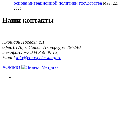
основа миграционной политики государства
Март 22,
2026
Наши контакты
Площадь Победы, д.1,
офис 0176, г. Санкт-Петербург, 196240
тел./факс.:+7 904 856-09-12;
E-mail:
info@ethnopetersburg.ru
АОММО