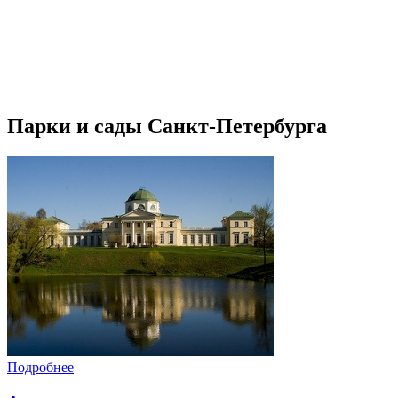
Парки и сады Санкт-Петербурга
Подробнее