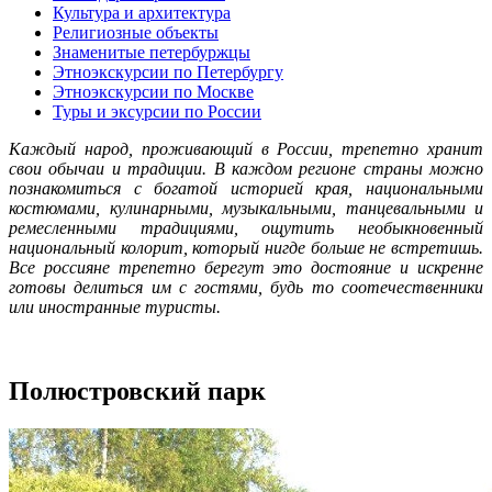
Культура и архитектура
Религиозные объекты
Знаменитые петербуржцы
Этноэкскурсии по Петербургу
Этноэкскурсии по Москве
Туры и эксурсии по России
Каждый народ, проживающий в России, трепетно хранит
свои обычаи и традиции. В каждом регионе страны можно
познакомиться с богатой историей края, национальными
костюмами, кулинарными, музыкальными, танцевальными и
ремесленными традициями, ощутить необыкновенный
национальный колорит, который нигде больше не встретишь.
Все россияне трепетно берегут это достояние и искренне
готовы делиться им с гостями, будь то соотечественники
или иностранные туристы.
Полюстровский парк