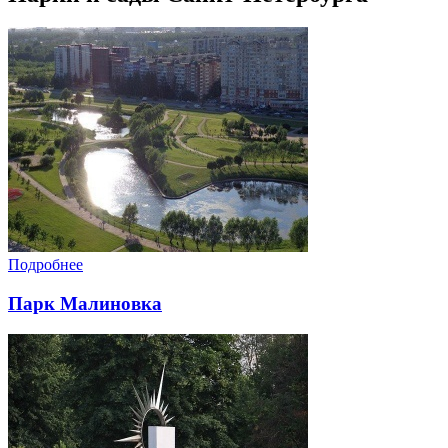
Подробнее
Парк Малиновка