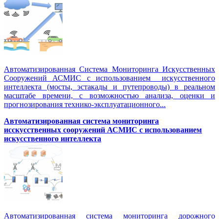
Автоматизированная Система Мониторинга Искусственных
Сооружений АСМИС с использованием искусственного
интеллекта (мосты, эстакады и путепроводы) в реальном
масштабе времени, с возможностью анализа, оценки и
прогнозирования технико-эксплуатационного...
Автоматизированная система мониторинга
исскусственных сооружений АСМИС с использованием
искусственного интеллекта
Автоматизированная система мониторинга дорожного