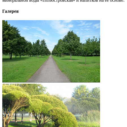
минеральной воды «Полюстровская» и напитков на ее основе.
Галерея