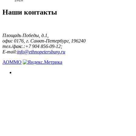
Наши контакты
Площадь Победы, д.1,
офис 0176, г. Санкт-Петербург, 196240
тел./факс.:+7 904 856-09-12;
E-mail:
info@ethnopetersburg.ru
АОММО