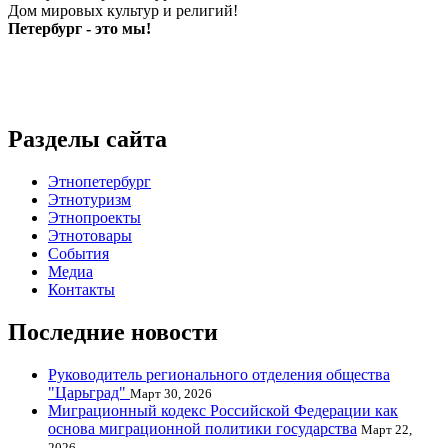
Дом мировых культур и религий!
Петербург - это мы!
Разделы сайта
Этнопетербург
Этнотуризм
Этнопроекты
Этнотовары
События
Медиа
Контакты
Последние новости
Руководитель регионального отделения общества
"Царьград"
Март 30, 2026
Миграционный кодекс Российской Федерации как
основа миграционной политики государства
Март 22,
2026