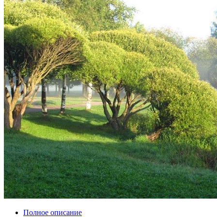
Полное описание