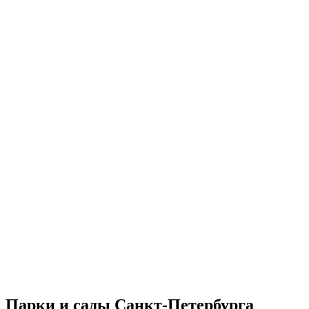
Парки и сады Санкт-Петербурга