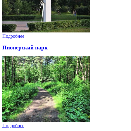
Подробнее
Пионерский парк
Подробнее