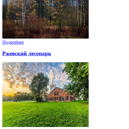
Подробнее
Ржевский лесопарк