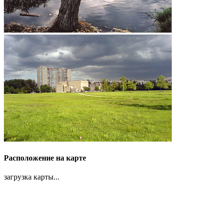
Расположение на карте
загрузка карты...