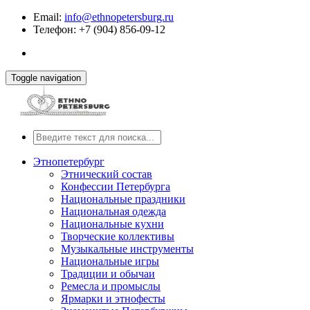
Email:
info@ethnopetersburg.ru
Телефон: +7 (904) 856-09-12
Toggle navigation
Этнопетербург
Этнический состав
Конфессии Петербурга
Национальные праздники
Национальная одежда
Национальные кухни
Творческие коллективы
Музыкальные инструменты
Национальные игры
Традиции и обычаи
Ремесла и промыслы
Ярмарки и этнофесты