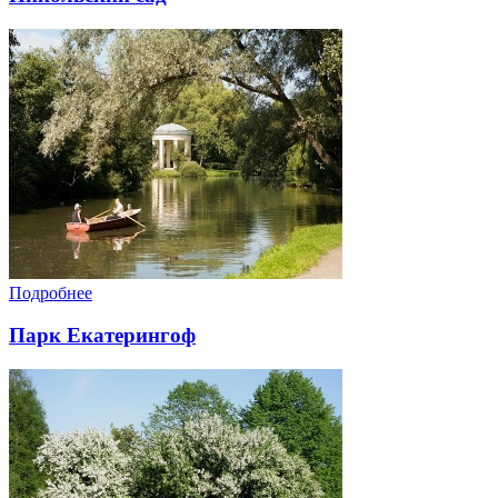
Подробнее
Парк Екатерингоф