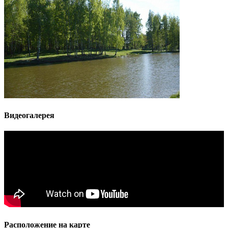
Видеогалерея
Расположение на карте