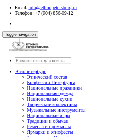
Email:
info@ethnopetersburg.ru
Телефон: +7 (904) 856-09-12
Toggle navigation
Этнопетербург
Этнический состав
Конфессии Петербурга
Национальные праздники
Национальная одежда
Национальные кухни
Творческие коллективы
Музыкальные инструменты
Национальные игры
Традиции и обычаи
Ремесла и промыслы
Ярмарки и этнофесты