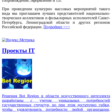
сопровождение, оформление и т.п.
При проведении культурно массовых мероприятий такого
вида мы приглашаем лучших представителей национально-
творческих коллективов и фольклорных исполнителей Санкт-
Петербурга, Ленинградской области и других регионов
Российской федерации.
Подробнее >>>
Проекты IT
Решения Вot Region в области искусственного интеллекта
разработаны с учетом уникальных потребностей
государственных структур, но при этом достаточно гибки,
чтобы удовлетворить потребности любой организации,