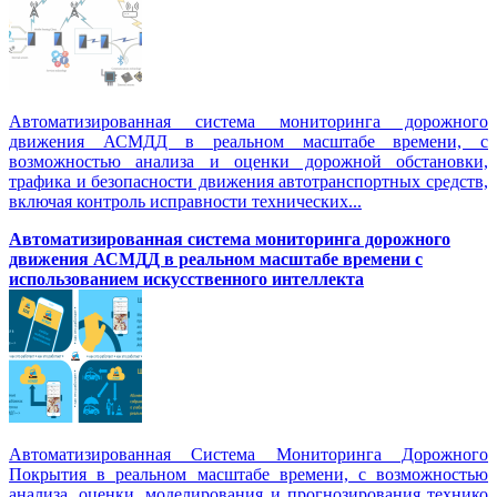
Автоматизированная система мониторинга дорожного
движения АСМДД в реальном масштабе времени, с
возможностью анализа и оценки дорожной обстановки,
трафика и безопасности движения автотранспортных средств,
включая контроль исправности технических...
Автоматизированная cистема мониторинга дорожного
движения АСМДД в реальном масштабе времени с
использованием искусственного интеллекта
Автоматизированная Система Мониторинга Дорожного
Покрытия в реальном масштабе времени, с возможностью
анализа, оценки, моделирования и прогнозирования технико