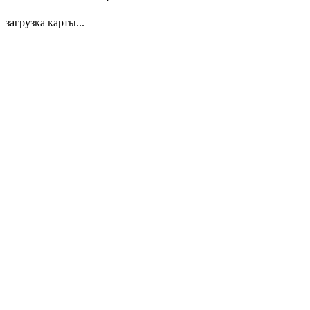
загрузка карты...