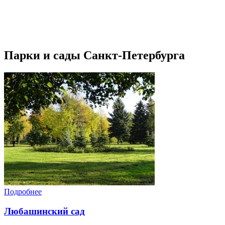
Парки и сады Санкт-Петербурга
Подробнее
Любашинский сад