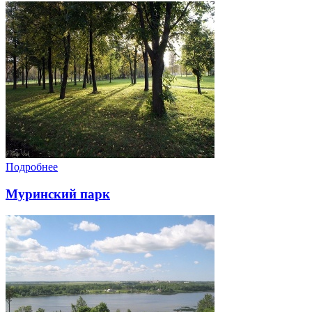
Подробнее
Муринский парк