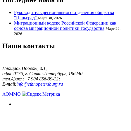
Последние новости
Руководитель регионального отделения общества
"Царьград"
Март 30, 2026
Миграционный кодекс Российской Федерации как
основа миграционной политики государства
Март 22,
2026
Наши контакты
Площадь Победы, д.1,
офис 0176, г. Санкт-Петербург, 196240
тел./факс.:+7 904 856-09-12;
E-mail:
info@ethnopetersburg.ru
АОММО