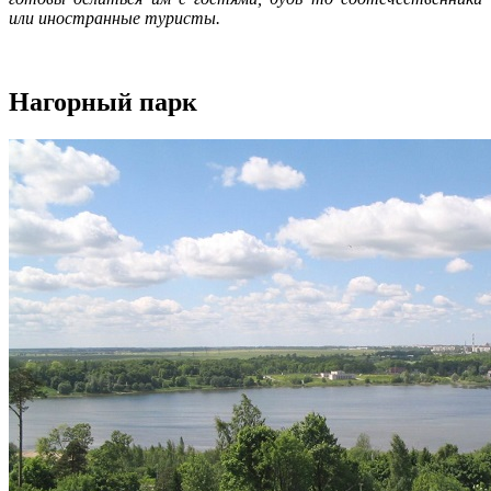
или иностранные туристы.
Нагорный парк