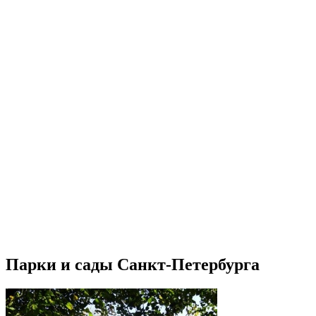
Парки и сады Санкт-Петербурга