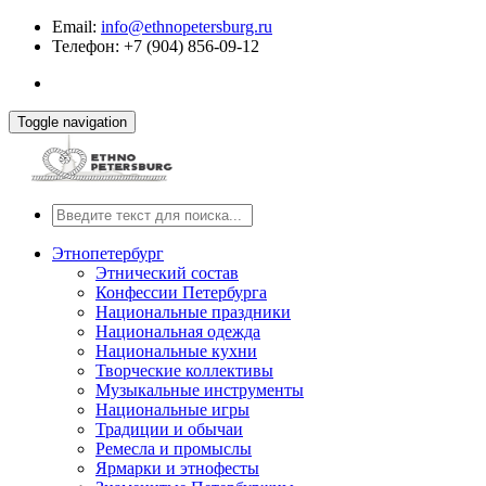
Email:
info@ethnopetersburg.ru
Телефон: +7 (904) 856-09-12
Toggle navigation
Этнопетербург
Этнический состав
Конфессии Петербурга
Национальные праздники
Национальная одежда
Национальные кухни
Творческие коллективы
Музыкальные инструменты
Национальные игры
Традиции и обычаи
Ремесла и промыслы
Ярмарки и этнофесты