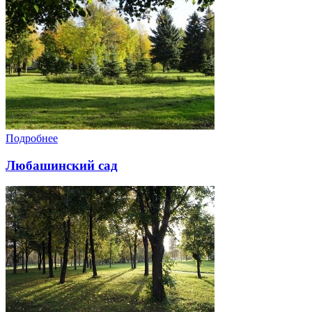
Подробнее
Любашинский сад