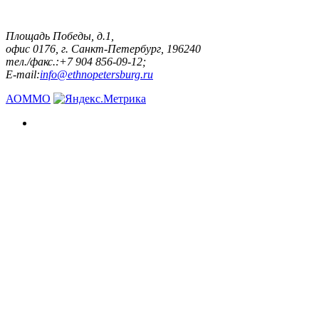
Площадь Победы, д.1,
офис 0176, г. Санкт-Петербург, 196240
тел./факс.:+7 904 856-09-12;
E-mail:
info@ethnopetersburg.ru
АОММО