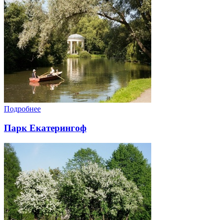
Подробнее
Парк Екатерингоф