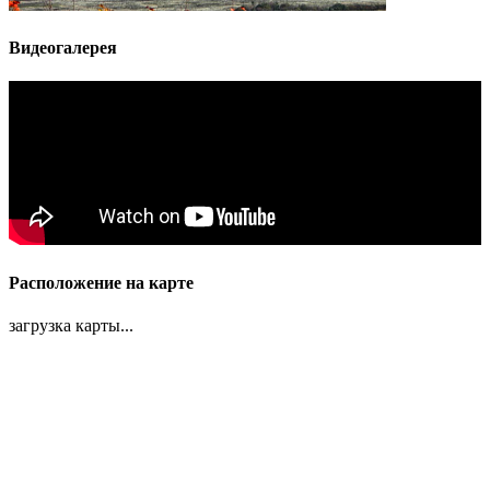
Видеогалерея
Расположение на карте
загрузка карты...