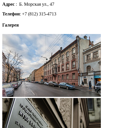
Адрес
: Б. Морская ул., 47
Телефон
: +7 (812) 315-4713
Галерея