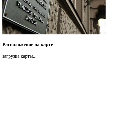
Расположение на карте
загрузка карты...