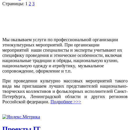
Страницы:
1
2
3
Мы оказываем услуги по профессиональной организации
этнокультурных мероприятий. При организации
мероприятий наши специалисты и эксперты учитывают их
специфику проведения и этнические особенности, включая
национальные традиции и обряды, национальную кухню,
национальную одежду и атрибутику, музыкальное
сопровождение, оформление и т.п.
При проведении культурно массовых мероприятий такого
вида мы приглашаем лучших представителей национально-
творческих коллективов и фольклорных исполнителей Санкт-
Петербурга, Ленинградской области и других регионов
Российской федерации.
Подробнее >>>
Проекты IT