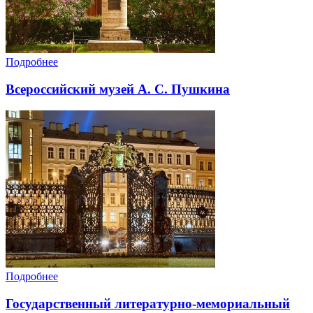
Подробнее
Всероссийский музей А. С. Пушкина
Подробнее
Государственный литературно-мемориальный