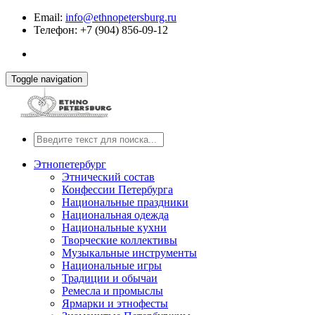
Email:
info@ethnopetersburg.ru
Телефон: +7 (904) 856-09-12
Toggle navigation
Этнопетербург
Этнический состав
Конфессии Петербурга
Национальные праздники
Национальная одежда
Национальные кухни
Творческие коллективы
Музыкальные инструменты
Национальные игры
Традиции и обычаи
Ремесла и промыслы
Ярмарки и этнофесты