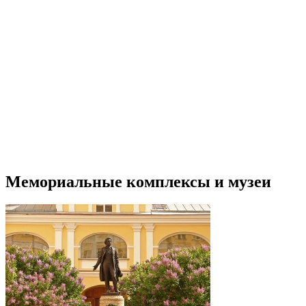
Мемориальные комплексы и музеи