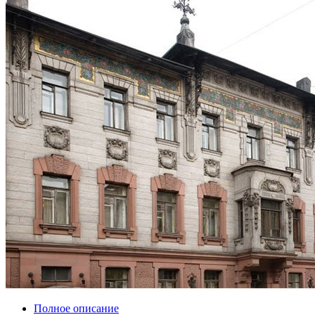
Полное описание