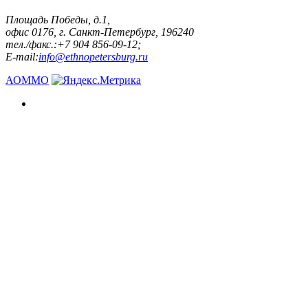
Площадь Победы, д.1,
офис 0176, г. Санкт-Петербург, 196240
тел./факс.:+7 904 856-09-12;
E-mail:
info@ethnopetersburg.ru
АОММО