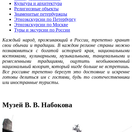
Культура и архитектура
Религиозные объекты
Знаменитые петербуржцы
Этноэкскурсии по Петербургу
Этноэкскурсии по Москве
Туры и эксурсии по России
Каждый народ, проживающий в России, трепетно хранит
свои обычаи и традиции. В каждом регионе страны можно
познакомиться с богатой историей края, национальными
костюмами, кулинарными, музыкальными, танцевальными и
ремесленными традициями, ощутить необыкновенный
национальный колорит, который нигде больше не встретишь.
Все россияне трепетно берегут это достояние и искренне
готовы делиться им с гостями, будь то соотечественники
или иностранные туристы.
Музей В. В. Набокова