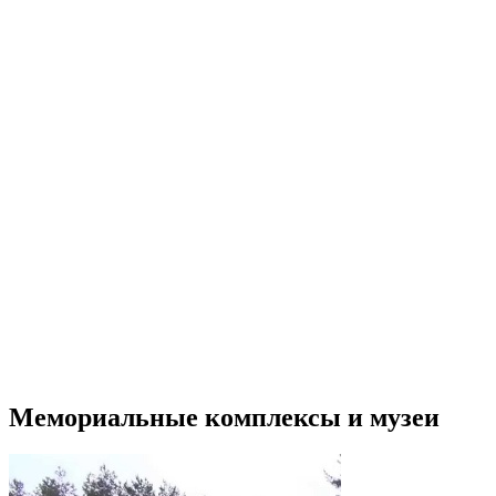
Мемориальные комплексы и музеи