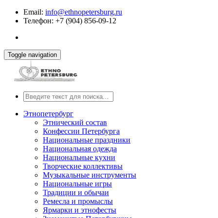
Email:
info@ethnopetersburg.ru
Телефон: +7 (904) 856-09-12
Toggle navigation
Этнопетербург
Этнический состав
Конфессии Петербурга
Национальные праздники
Национальная одежда
Национальные кухни
Творческие коллективы
Музыкальные инструменты
Национальные игры
Традиции и обычаи
Ремесла и промыслы
Ярмарки и этнофесты