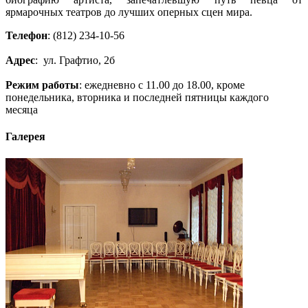
ярмарочных театров до лучших оперных сцен мира.
Телефон
: (812) 234-10-56
Адрес
: ул. Графтио, 2б
Режим работы
: ежедневно с 11.00 до 18.00, кроме
понедельника, вторника и последней пятницы каждого
месяца
Галерея