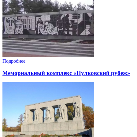
Подробнее
Мемориальный комплекс «Пулковский рубеж»