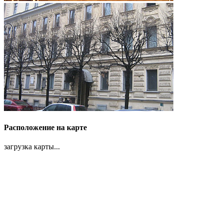
Расположение на карте
загрузка карты...