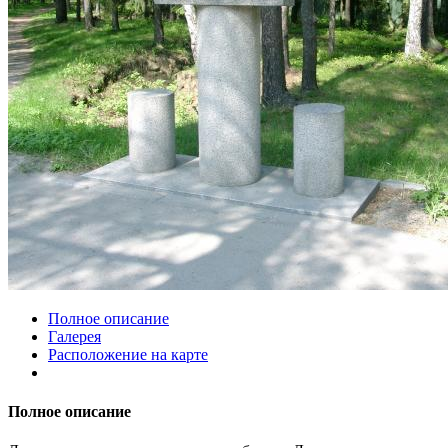
Полное описание
Галерея
Расположение на карте
Полное описание