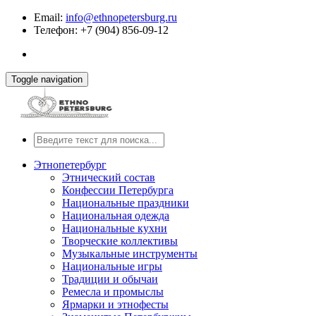
Email:
info@ethnopetersburg.ru
Телефон: +7 (904) 856-09-12
Toggle navigation
Этнопетербург
Этнический состав
Конфессии Петербурга
Национальные праздники
Национальная одежда
Национальные кухни
Творческие коллективы
Музыкальные инструменты
Национальные игры
Традиции и обычаи
Ремесла и промыслы
Ярмарки и этнофесты