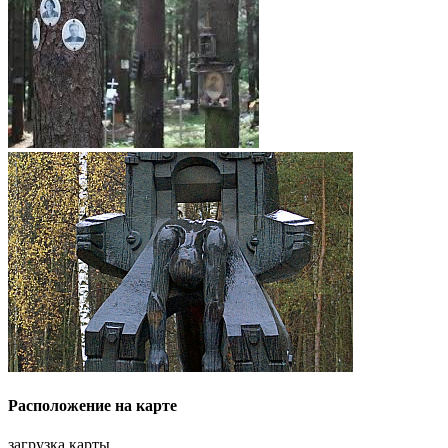
Расположение на карте
загрузка карты...