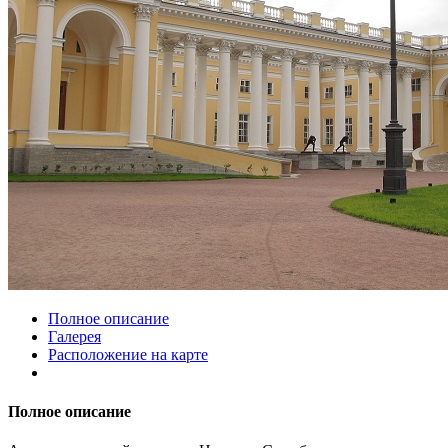
Полное описание
Галерея
Расположение на карте
Полное описание