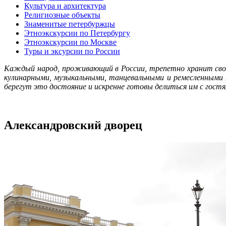
Культура и архитектура
Религиозные объекты
Знаменитые петербуржцы
Этноэкскурсии по Петербургу
Этноэкскурсии по Москве
Туры и эксурсии по России
Каждый народ, проживающий в России, трепетно хранит сво
кулинарными, музыкальными, танцевальными и ремесленными
берегут это достояние и искренне готовы делиться им с гос
Александровский дворец