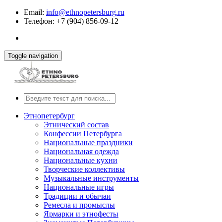
Email:
info@ethnopetersburg.ru
Телефон: +7 (904) 856-09-12
Toggle navigation
Этнопетербург
Этнический состав
Конфессии Петербурга
Национальные праздники
Национальная одежда
Национальные кухни
Творческие коллективы
Музыкальные инструменты
Национальные игры
Традиции и обычаи
Ремесла и промыслы
Ярмарки и этнофесты